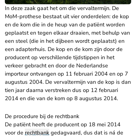
In deze zaak gaat het om die vervaltermijn. De
MoM-prothese bestaat uit vier onderdelen: de kop
en de kom die in de heup van de patiënt worden
geplaatst en tegen elkaar draaien, met behulp van
een steel (die in het dijbeen wordt geplaatst) en
een adapterhuis. De kop en de kom zijn door de
producent op verschillende tijdstippen in het
verkeer gebracht en door de Nederlandse
importeur ontvangen op 11 februari 2004 en op 7
augustus 2004. De vervaltermijn van de kop is dan
tien jaar daarna verstreken dus op 12 februari
2014 en die van de kom op 8 augustus 2014.
De procedure bij de rechtbank
De patiënt heeft de producent op 18 mei 2014
voor de
rechtbank
gedagvaard, dus dat is ná de