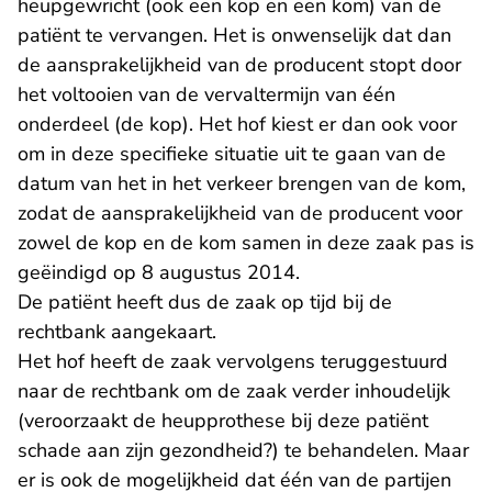
heupgewricht (ook een kop en een kom) van de
patiënt te vervangen. Het is onwenselijk dat dan
de aansprakelijkheid van de producent stopt door
het voltooien van de vervaltermijn van één
onderdeel (de kop). Het hof kiest er dan ook voor
om in deze specifieke situatie uit te gaan van de
datum van het in het verkeer brengen van de kom,
zodat de aansprakelijkheid van de producent voor
zowel de kop en de kom samen in deze zaak pas is
geëindigd op 8 augustus 2014.
De patiënt heeft dus de zaak op tijd bij de
rechtbank aangekaart.
Het hof heeft de zaak vervolgens teruggestuurd
naar de rechtbank om de zaak verder inhoudelijk
(veroorzaakt de heupprothese bij deze patiënt
schade aan zijn gezondheid?) te behandelen. Maar
er is ook de mogelijkheid dat één van de partijen