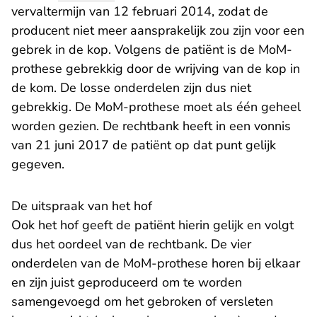
vervaltermijn van 12 februari 2014, zodat de
producent niet meer aansprakelijk zou zijn voor een
gebrek in de kop. Volgens de patiënt is de MoM-
prothese gebrekkig door de wrijving van de kop in
de kom. De losse onderdelen zijn dus niet
gebrekkig. De MoM-prothese moet als één geheel
worden gezien. De rechtbank heeft in een vonnis
van 21 juni 2017 de patiënt op dat punt gelijk
gegeven.
De uitspraak van het hof
Ook het hof geeft de patiënt hierin gelijk en volgt
dus het oordeel van de rechtbank. De vier
onderdelen van de MoM-prothese horen bij elkaar
en zijn juist geproduceerd om te worden
samengevoegd om het gebroken of versleten