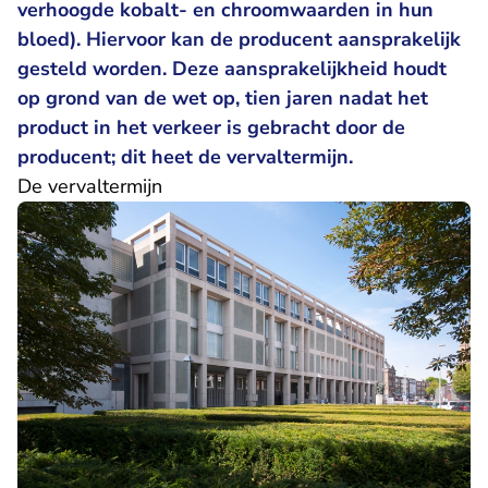
verhoogde kobalt- en chroomwaarden in hun
bloed). Hiervoor kan de producent aansprakelijk
gesteld worden. Deze aansprakelijkheid houdt
op grond van de wet op, tien jaren nadat het
product in het verkeer is gebracht door de
producent; dit heet de vervaltermijn.
De vervaltermijn