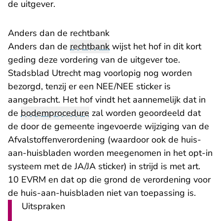
de uitgever.
Anders dan de rechtbank
Anders dan de
rechtbank
wijst het hof in dit kort
geding deze vordering van de uitgever toe.
Stadsblad Utrecht mag voorlopig nog worden
bezorgd, tenzij er een NEE/NEE sticker is
aangebracht. Het hof vindt het aannemelijk dat in
de
bodemprocedure
zal worden geoordeeld dat
de door de gemeente ingevoerde wijziging van de
Afvalstoffenverordening (waardoor ook de huis-
aan-huisbladen worden meegenomen in het opt-in
systeem met de JA/JA sticker) in strijd is met art.
10 EVRM en dat op die grond de verordening voor
de huis-aan-huisbladen niet van toepassing is.
Uitspraken