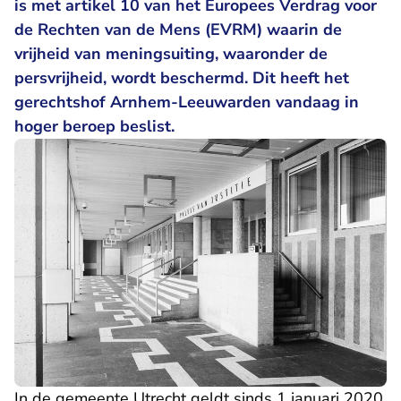
is met artikel 10 van het Europees Verdrag voor
de Rechten van de Mens (EVRM) waarin de
vrijheid van meningsuiting, waaronder de
persvrijheid, wordt beschermd. Dit heeft het
gerechtshof Arnhem-Leeuwarden vandaag in
hoger beroep beslist.
In de gemeente Utrecht geldt sinds 1 januari 2020