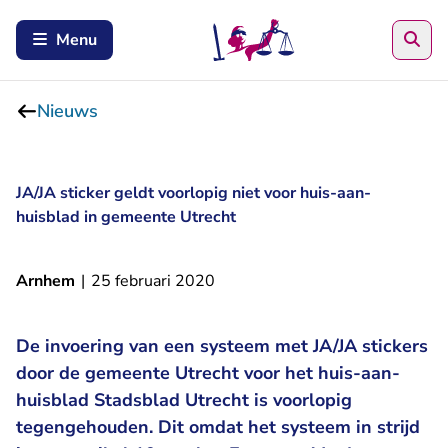
Zoe
Menu
Nieuws
JA/JA sticker geldt voorlopig niet voor huis-aan-
huisblad in gemeente Utrecht
Arnhem
|
25 februari 2020
De invoering van een systeem met JA/JA stickers
door de gemeente Utrecht voor het huis-aan-
huisblad Stadsblad Utrecht is voorlopig
tegengehouden. Dit omdat het systeem in strijd