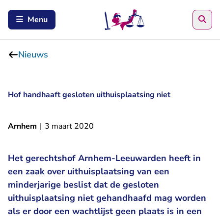
Zoe
Menu
Nieuws
Hof handhaaft gesloten uithuisplaatsing niet
Arnhem
|
3 maart 2020
Het gerechtshof Arnhem-Leeuwarden heeft in
een zaak over uithuisplaatsing van een
minderjarige beslist dat de gesloten
uithuisplaatsing niet gehandhaafd mag worden
als er door een wachtlijst geen plaats is in een