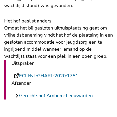
wachtlijst stond) was gevonden.
Het hof beslist anders
Omdat het bij gesloten uithuisplaatsing gaat om
vrijheidsbeneming vindt het hof de plaatsing in een
gesloten accommodatie voor jeugdzorg een te
ingrijpend middel wanneer iemand op de
wachtlijst staat voor een plek in een open groep.
Uitspraken
- U verlaat Recht
ECLI:NL:GHARL:2020:1751
Afzender
Gerechtshof Arnhem-Leeuwarden