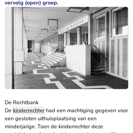
vervolg (open) groep.
De Rechtbank
De
kinderrechter
had een machtiging gegeven voor
een gesloten uithuisplaatsing van een
minderjarige. Toen de kinderrechter deze