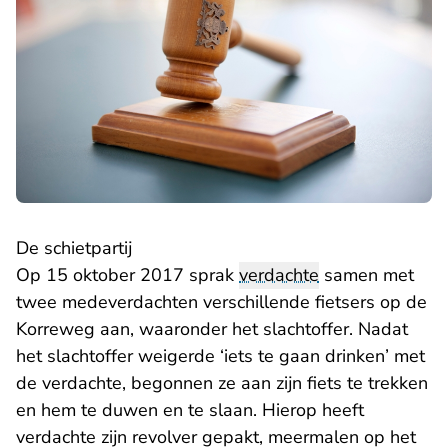
De schietpartij
Op 15 oktober 2017 sprak
verdachte
samen met
twee medeverdachten verschillende fietsers op de
Korreweg aan, waaronder het slachtoffer. Nadat
het slachtoffer weigerde ‘iets te gaan drinken’ met
de verdachte, begonnen ze aan zijn fiets te trekken
en hem te duwen en te slaan. Hierop heeft
verdachte zijn revolver gepakt, meermalen op het