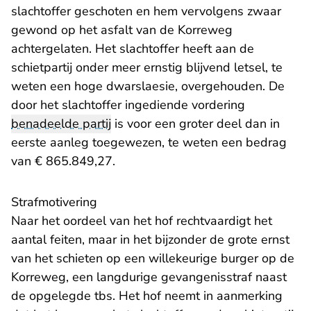
slachtoffer geschoten en hem vervolgens zwaar
gewond op het asfalt van de Korreweg
achtergelaten. Het slachtoffer heeft aan de
schietpartij onder meer ernstig blijvend letsel, te
weten een hoge dwarslaesie, overgehouden. De
door het slachtoffer ingediende vordering
benadeelde partij
is voor een groter deel dan in
eerste aanleg toegewezen, te weten een bedrag
van € 865.849,27.
Strafmotivering
Naar het oordeel van het hof rechtvaardigt het
aantal feiten, maar in het bijzonder de grote ernst
van het schieten op een willekeurige burger op de
Korreweg, een langdurige gevangenisstraf naast
de opgelegde tbs. Het hof neemt in aanmerking