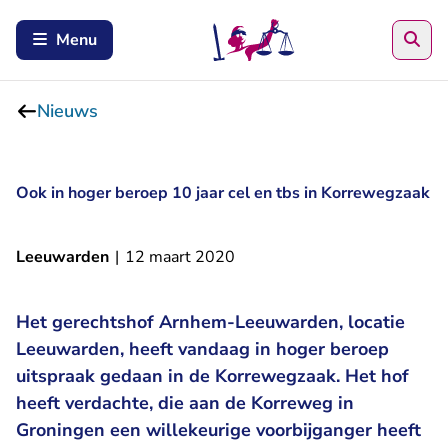
Zoe
Menu
Nieuws
Ook in hoger beroep 10 jaar cel en tbs in Korrewegzaak
Leeuwarden
|
12 maart 2020
Het gerechtshof Arnhem-Leeuwarden, locatie
Leeuwarden, heeft vandaag in hoger beroep
uitspraak gedaan in de Korrewegzaak. Het hof
heeft verdachte, die aan de Korreweg in
Groningen een willekeurige voorbijganger heeft