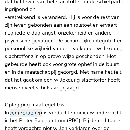
dat het leven van het slachtoffer na de schietpartij
ingrijpend en
verstrekkend is veranderd. Hij is voor de rest van
zijn leven gebonden aan een rolstoel en ervaart
nog iedere dag angst, onzekerheid en andere
psychische gevolgen. De lichamelijke integriteit en
persoonlijke vrijheid van een volkomen willekeurig
slachtoffer zijn op grove wijze geschonden. Het
gebeurde heeft ook voor grote ophef in de buurt
en in de maatschappij gezorgd. Met name het feit
dat het gaat om een willekeurig slachtoffer heeft
mensen veel schrik aangejaagd.
Oplegging maatregel tbs
In
hoger beroep
is verdachte opnieuw onderzocht
in het Pieter Baancentrum (PBC). Bij de rechtbank
heeft verdachte niet willen verklaren over de