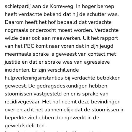
schietpartij aan de Korreweg. In hoger beroep
heeft verdachte bekend dat hij de schutter was.
Daarom heeft het hof bepaald dat verdachte
nogmaals onderzocht moest worden. Verdachte
wilde daar ook aan meewerken. Uit het rapport
van het PBC komt naar voren dat in zijn jeugd
meermaals sprake is geweest van contact met
justitie en dat er sprake was van agressieve
incidenten. Er zijn verschillende
hulpverleningsinstanties bij verdachte betrokken
geweest. De gedragsdeskundigen hebben
stoornissen vastgesteld en er is sprake van
recidivegevaar. Het hof neemt deze bevindingen
over en acht het aannemelijk dat de stoornissen in
beperkte zin hebben doorgewerkt in de
geweldsdelicten.