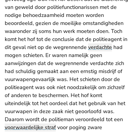
van geweld door politiefunctionarissen met de
nodige behoedzaamheid moeten worden
beoordeeld, gezien de moeilijke omstandigheden
waaronder zij soms hun werk moeten doen. Toch
komt het hof tot de conclusie dat de politieagent in
dit geval niet op de wegrennende
verdachte
had
mogen schieten. Er waren namelijk geen
aanwijzingen dat de wegrennende verdachte zich
had schuldig gemaakt aan een ernstig misdrijf of
vuurwapengevaarlijk was. Het schieten door de
politieagent was ook niet noodzakelijk om zichzelf
of anderen te beschermen. Het hof komt
uiteindelijk tot het oordeel dat het gebruik van het
vuurwapen in deze zaak niet geoorloofd was.
Daarom wordt de politieman veroordeeld tot een
voorwaardelijke straf
voor poging zware