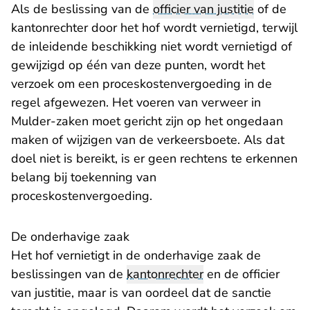
Als de beslissing van de
officier van justitie
of de
kantonrechter door het hof wordt vernietigd, terwijl
de inleidende beschikking niet wordt vernietigd of
gewijzigd op één van deze punten, wordt het
verzoek om een proceskostenvergoeding in de
regel afgewezen. Het voeren van verweer in
Mulder-zaken moet gericht zijn op het ongedaan
maken of wijzigen van de verkeersboete. Als dat
doel niet is bereikt, is er geen rechtens te erkennen
belang bij toekenning van
proceskostenvergoeding.
De onderhavige zaak
Het hof vernietigt in de onderhavige zaak de
beslissingen van de
kantonrechter
en de officier
van justitie, maar is van oordeel dat de sanctie