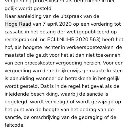
Vergoeding proceskosten als betrokkene in het
gelijk wordt gesteld
Naar aanleiding van de uitspraak van de
Hoge Raad
van 7 april 2020 op een vordering tot
cassatie in het belang der wet (gepubliceerd op
rechtspraak.nl, nr. ECLI:NL:HR:2020:563) heeft het
hof, als hoogste rechter in verkeersboetezaken, de
maatstaf die geldt voor het al dan niet toekennen
van een proceskostenvergoeding herzien. Voor een
vergoeding van de redelijkerwijs gemaakte kosten
is aanleiding wanneer de betrokkene in het gelijk
wordt gesteld. Dat is in de regel het geval als de
inleidende beschikking, waarbij de sanctie is
opgelegd, wordt vernietigd of wordt gewijzigd op
het punt van de hoogte van het bedrag van de
sanctie, de omschrijving van de gedraging of de
feitcode.