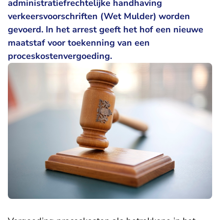
administratiefrechtelijke handhaving
verkeersvoorschriften (Wet Mulder) worden
gevoerd. In het arrest geeft het hof een nieuwe
maatstaf voor toekenning van een
proceskostenvergoeding.