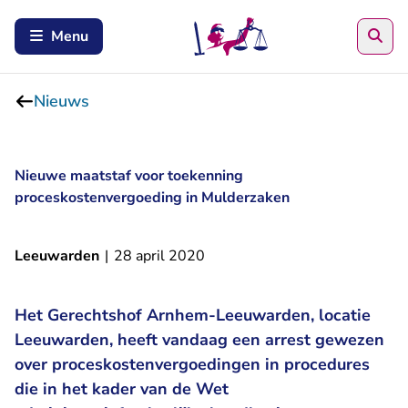
Zoe
Menu
Nieuws
Nieuwe maatstaf voor toekenning
proceskostenvergoeding in Mulderzaken
Leeuwarden
|
28 april 2020
Het Gerechtshof Arnhem-Leeuwarden, locatie
Leeuwarden, heeft vandaag een arrest gewezen
over proceskostenvergoedingen in procedures
die in het kader van de Wet