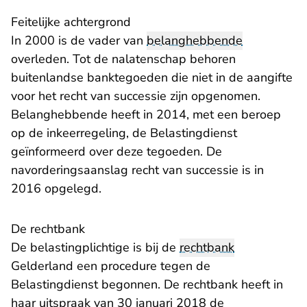
Feitelijke achtergrond
In 2000 is de vader van
belanghebbende
overleden. Tot de nalatenschap behoren
buitenlandse banktegoeden die niet in de aangifte
voor het recht van successie zijn opgenomen.
Belanghebbende heeft in 2014, met een beroep
op de inkeerregeling, de Belastingdienst
geïnformeerd over deze tegoeden. De
navorderingsaanslag recht van successie is in
2016 opgelegd.
De rechtbank
De belastingplichtige is bij de
rechtbank
Gelderland een procedure tegen de
Belastingdienst begonnen. De rechtbank heeft in
haar uitspraak van 30 januari 2018 de