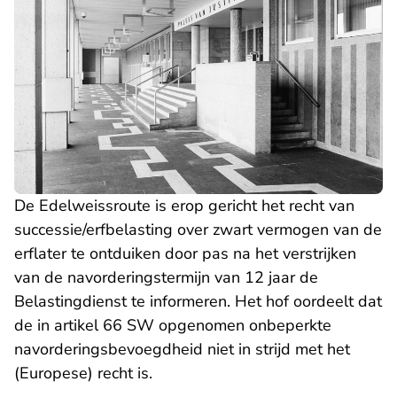
De Edelweissroute is erop gericht het recht van
successie/erfbelasting over zwart vermogen van de
erflater te ontduiken door pas na het verstrijken
van de navorderingstermijn van 12 jaar de
Belastingdienst te informeren. Het hof oordeelt dat
de in artikel 66 SW opgenomen onbeperkte
navorderingsbevoegdheid niet in strijd met het
(Europese) recht is.