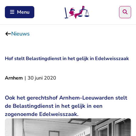
Zoe
Menu
Nieuws
Hof stelt Belastingdienst in het gelijk in Edelweisszaak
Arnhem
|
30 juni 2020
Ook het gerechtshof Arnhem-Leeuwarden stelt
de Belastingdienst in het gelijk in een
zogenoemde Edelweisszaak.