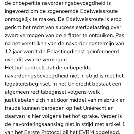
de onbeperkte navorderingsbevoegdheid is
ingevoerd om de zogenoemde Edelweissroute
onmogelijk te maken. De Edelweissroute is erop
gericht het recht van successie/erfbelasting over
zwart vermogen van de erflater te ontduiken. Pas
na het verstrijken van de navorderingstermijn van
12 jaar wordt de Belastingdienst geïnformeerd
over dit zwarte vermogen.
Het hof oordeelt dat de onbeperkte
navorderingsbevoegdheid niet in strijd is met het
legaliteitsbeginsel. In het Unierecht bestaat een
algemeen rechtsbeginsel volgens welk
justitiabelen zich niet door middel van misbruik en
fraude kunnen beroepen op het Unierecht en
daarvan is hier volgens het hof sprake. Verder is
de navorderingsaanslag niet in strijd met artikel 1
van het Eerste Protocol bij het EVRM opgelegd.