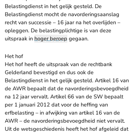
Belastingdienst in het gelijk gesteld. De
Belastingdienst mocht de navorderingsaanslag
recht van successie – 16 jaar na het overlijden –
opleggen. De belastingplichtige is van deze
uitspraak in
hoger beroep
gegaan.
Het hof
Het hof heeft de uitspraak van de rechtbank
Gelderland bevestigd en dus ook de
Belastingdienst in het gelijk gesteld. Artikel 16 van
de AWR bepaalt dat de navorderingsbevoegdheid
na 12 jaar vervalt. Artikel 66 van de SW bepaalt
per 1 januari 2012 dat voor de heffing van
erfbelasting – in afwijking van artikel 16 van de
AWR – de navorderingsbevoegdheid niet vervalt.
Uit de wetsgeschiedenis heeft het hof afgeleid dat