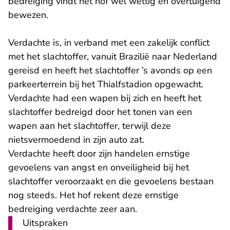
bedreiging vindt het hof wel wettig en overtuigend
bewezen.
Verdachte is, in verband met een zakelijk conflict
met het slachtoffer, vanuit Brazilië naar Nederland
gereisd en heeft het slachtoffer ’s avonds op een
parkeerterrein bij het Thialfstadion opgewacht.
Verdachte had een wapen bij zich en heeft het
slachtoffer bedreigd door het tonen van een
wapen aan het slachtoffer, terwijl deze
nietsvermoedend in zijn auto zat.
Verdachte heeft door zijn handelen ernstige
gevoelens van angst en onveiligheid bij het
slachtoffer veroorzaakt en die gevoelens bestaan
nog steeds. Het hof rekent deze ernstige
bedreiging verdachte zeer aan.
Uitspraken