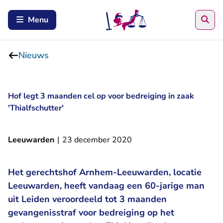
Zoe
Menu
Nieuws
Hof legt 3 maanden cel op voor bedreiging in zaak
'Thialfschutter'
Leeuwarden
|
23 december 2020
Het gerechtshof Arnhem-Leeuwarden, locatie
Leeuwarden, heeft vandaag een 60-jarige man
uit Leiden veroordeeld tot 3 maanden
gevangenisstraf voor bedreiging op het