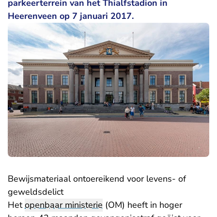
parkeerterrein van het Thialfstadion in
Heerenveen op 7 januari 2017.
Bewijsmateriaal ontoereikend voor levens- of
geweldsdelict
Het
openbaar ministerie
(OM) heeft in hoger