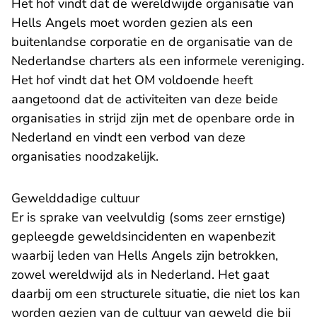
Het hof vindt dat de wereldwijde organisatie van
Hells Angels moet worden gezien als een
buitenlandse corporatie en de organisatie van de
Nederlandse charters als een informele vereniging.
Het hof vindt dat het OM voldoende heeft
aangetoond dat de activiteiten van deze beide
organisaties in strijd zijn met de openbare orde in
Nederland en vindt een verbod van deze
organisaties noodzakelijk.
Gewelddadige cultuur
Er is sprake van veelvuldig (soms zeer ernstige)
gepleegde geweldsincidenten en wapenbezit
waarbij leden van Hells Angels zijn betrokken,
zowel wereldwijd als in Nederland. Het gaat
daarbij om een structurele situatie, die niet los kan
worden gezien van de cultuur van geweld die bij