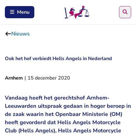
Zoe
Menu
Nieuws
Ook het hof verbiedt Hells Angels in Nederland
Arnhem
|
15 december 2020
Vandaag heeft het gerechtshof Arnhem-
Leeuwarden uitspraak gedaan in hoger beroep in
de zaak waarin het Openbaar Ministerie (OM)
heeft gevorderd dat Hells Angels Motorcycle
Club (Hells Angels), Hells Angels Motorcycle