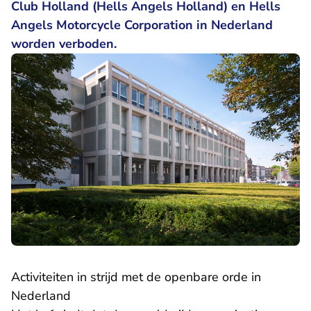
Club Holland (Hells Angels Holland) en Hells
Angels Motorcycle Corporation in Nederland
worden verboden.
Activiteiten in strijd met de openbare orde in
Nederland