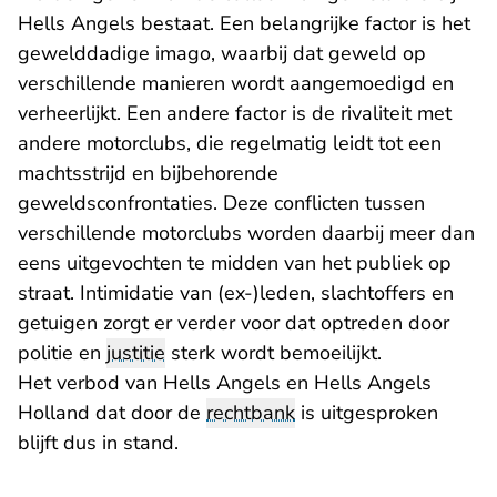
Hells Angels bestaat. Een belang­rijke factor is het
gewelddadige imago, waarbij dat geweld op
verschillende manieren wordt aangemoedigd en
verheerlijkt. Een andere factor is de rivaliteit met
andere motorclubs, die regelmatig leidt tot een
machtsstrijd en bijbehorende
geweldsconfrontaties. Deze conflicten tussen
verschillende motorclubs worden daarbij meer dan
eens uitgevochten te midden van het publiek op
straat. Intimidatie van (ex-)leden, slachtoffers en
getuigen zorgt er verder voor dat optreden door
politie en
justitie
sterk wordt bemoeilijkt.
Het verbod van Hells Angels en Hells Angels
Holland dat door de
rechtbank
is uitgesproken
blijft dus in stand.