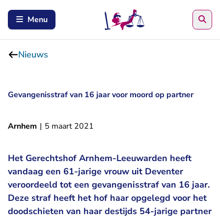
Zoe
Menu
Nieuws
Gevangenisstraf van 16 jaar voor moord op partner
Arnhem
|
5 maart 2021
Het Gerechtshof Arnhem-Leeuwarden heeft
vandaag een 61-jarige vrouw uit Deventer
veroordeeld tot een gevangenisstraf van 16 jaar.
Deze straf heeft het hof haar opgelegd voor het
doodschieten van haar destijds 54-jarige partner