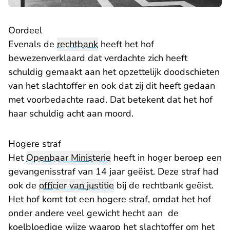
Oordeel
Evenals de
rechtbank
heeft het hof
bewezenverklaard dat verdachte zich heeft
schuldig gemaakt aan het opzettelijk doodschieten
van het slachtoffer en ook dat zij dit heeft gedaan
met voorbedachte raad. Dat betekent dat het hof
haar schuldig acht aan moord.
Hogere straf
Het
Openbaar Ministerie
heeft in hoger beroep een
gevangenisstraf van 14 jaar geëist. Deze straf had
ook de
officier van justitie
bij de rechtbank geëist.
Het hof komt tot een hogere straf, omdat het hof
onder andere veel gewicht hecht aan de
koelbloedige wijze waarop het slachtoffer om het