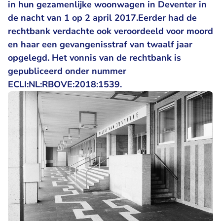
in hun gezamenlijke woonwagen in Deventer in
de nacht van 1 op 2 april 2017.Eerder had de
rechtbank verdachte ook veroordeeld voor moord
en haar een gevangenisstraf van twaalf jaar
opgelegd. Het vonnis van de rechtbank is
gepubliceerd onder nummer
ECLI:NL:RBOVE:2018:1539.