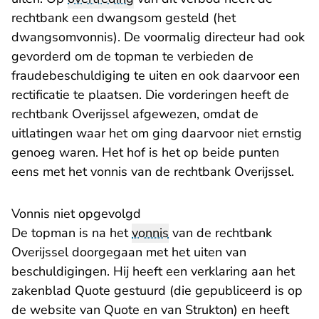
rechtbank een dwangsom gesteld (het
dwangsomvonnis). De voormalig directeur had ook
gevorderd om de topman te verbieden de
fraudebeschuldiging te uiten en ook daarvoor een
rectificatie te plaatsen. Die vorderingen heeft de
rechtbank Overijssel afgewezen, omdat de
uitlatingen waar het om ging daarvoor niet ernstig
genoeg waren. Het hof is het op beide punten
eens met het vonnis van de rechtbank Overijssel.
Vonnis niet opgevolgd
De topman is na het
vonnis
van de rechtbank
Overijssel doorgegaan met het uiten van
beschuldigingen. Hij heeft een verklaring aan het
zakenblad Quote gestuurd (die gepubliceerd is op
de website van Quote en van Strukton) en heeft