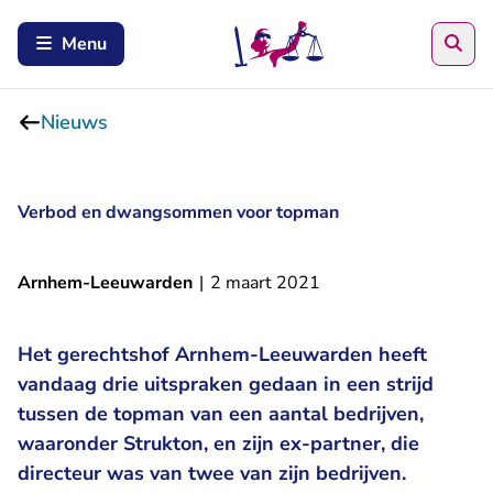
Zoe
Menu
Nieuws
Verbod en dwangsommen voor topman
Arnhem-Leeuwarden
|
2 maart 2021
Het gerechtshof Arnhem-Leeuwarden heeft
vandaag drie uitspraken gedaan in een strijd
tussen de topman van een aantal bedrijven,
waaronder Strukton, en zijn ex-partner, die
directeur was van twee van zijn bedrijven.