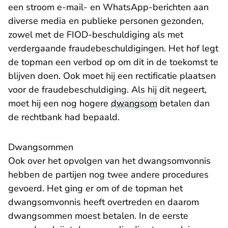
een stroom e-mail- en WhatsApp-berichten aan
diverse media en publieke personen gezonden,
zowel met de FIOD-beschuldiging als met
verdergaande fraudebeschuldigingen. Het hof legt
de topman een verbod op om dit in de toekomst te
blijven doen. Ook moet hij een rectificatie plaatsen
voor de fraudebeschuldiging. Als hij dit negeert,
moet hij een nog hogere
dwangsom
betalen dan
de rechtbank had bepaald.
Dwangsommen
Ook over het opvolgen van het dwangsomvonnis
hebben de partijen nog twee andere procedures
gevoerd. Het ging er om of de topman het
dwangsomvonnis heeft overtreden en daarom
dwangsommen moest betalen. In de eerste