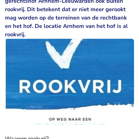
gerechtshof Arnhem-Leeuwarden ook buiten
rookvrij. Dit betekent dat er niet meer gerookt
mag worden op de terreinen van de rechtbank
en het hof. De locatie Arnhem van het hof is al
rookvrij.
Waarom rookvrij?