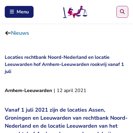
Zoe
Menu
Nieuws
Locaties rechtbank Noord-Nederland en locatie
Leeuwarden hof Arnhem-Leeuwarden rookvrij vanaf 1
juli
Arnhem-Leeuwarden
|
12 april 2021
Vanaf 1 juli 2021 zijn de locaties Assen,
Groningen en Leeuwarden van rechtbank Noord-
Nederland en de locatie Leeuwarden van het