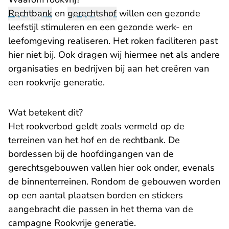
Rechtbank
en
gerechtshof
willen een gezonde
leefstijl stimuleren en een gezonde werk- en
leefomgeving realiseren. Het roken faciliteren past
hier niet bij. Ook dragen wij hiermee net als andere
organisaties en bedrijven bij aan het creëren van
een rookvrije generatie.
Wat betekent dit?
Het rookverbod geldt zoals vermeld op de
terreinen van het hof en de rechtbank. De
bordessen bij de hoofdingangen van de
gerechtsgebouwen vallen hier ook onder, evenals
de binnenterreinen. Rondom de gebouwen worden
op een aantal plaatsen borden en stickers
aangebracht die passen in het thema van de
campagne Rookvrije generatie.