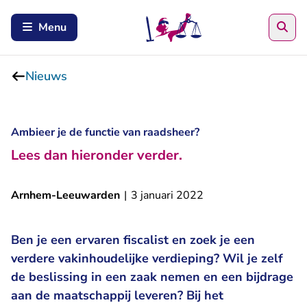
Zoe
Menu
Nieuws
Ambieer je de functie van raadsheer?
Lees dan hieronder verder.
Arnhem-Leeuwarden
|
3 januari 2022
Ben je een ervaren fiscalist en zoek je een
verdere vakinhoudelijke verdieping? Wil je zelf
de beslissing in een zaak nemen en een bijdrage
aan de maatschappij leveren? Bij het