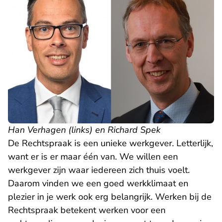
Han Verhagen (links) en Richard Spek
De Rechtspraak is een unieke werkgever. Letterlijk,
want er is er maar één van.
We willen een
werkgever zijn waar iedereen zich thuis voelt.
Daarom vinden we een goed werkklimaat en
plezier in je werk ook erg belangrijk. Werken bij de
Rechtspraak betekent werken voor een