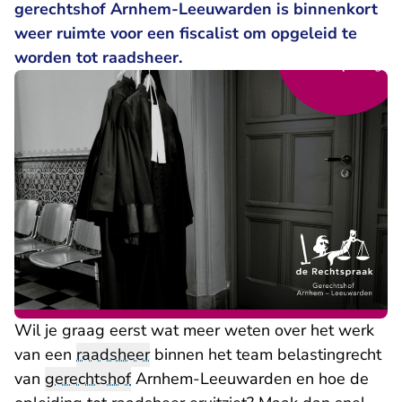
gerechtshof Arnhem-Leeuwarden is binnenkort
weer ruimte voor een fiscalist om opgeleid te
worden tot raadsheer.
Wil je graag eerst wat meer weten over het werk
van een
raadsheer
binnen het team belastingrecht
van
gerechtshof
Arnhem-Leeuwarden en hoe de