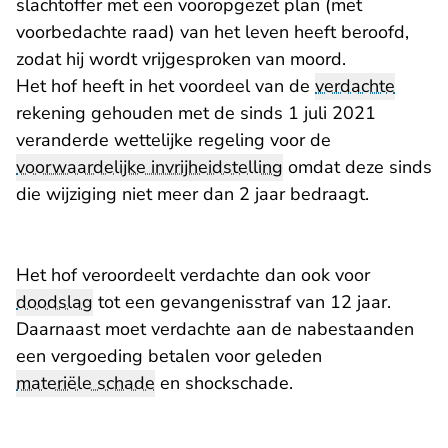
slachtoffer met een vooropgezet plan (met
voorbedachte raad) van het leven heeft beroofd,
zodat hij wordt vrijgesproken van moord.
Het hof heeft in het voordeel van de
verdachte
rekening gehouden met de sinds 1 juli 2021
veranderde wettelijke regeling voor de
voorwaardelijke invrijheidstelling
omdat deze sinds
die wijziging niet meer dan 2 jaar bedraagt.
Het hof veroordeelt verdachte dan ook voor
doodslag
tot een gevangenisstraf van 12 jaar.
Daarnaast moet verdachte aan de nabestaanden
een vergoeding betalen voor geleden
materiële schade
en shockschade.