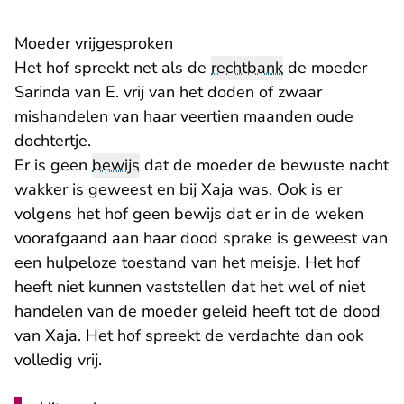
Moeder vrijgesproken
Het hof spreekt net als de
rechtbank
de moeder
Sarinda van E. vrij van het doden of zwaar
mishandelen van haar veertien maanden oude
dochtertje.
Er is geen
bewijs
dat de moeder de bewuste nacht
wakker is geweest en bij Xaja was. Ook is er
volgens het hof geen bewijs dat er in de weken
voorafgaand aan haar dood sprake is geweest van
een hulpeloze toestand van het meisje. Het hof
heeft niet kunnen vaststellen dat het wel of niet
handelen van de moeder geleid heeft tot de dood
van Xaja. Het hof spreekt de verdachte dan ook
volledig vrij.