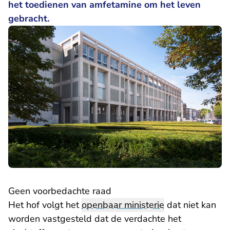
het toedienen van amfetamine om het leven
gebracht.
Geen voorbedachte raad
Het hof volgt het
openbaar ministerie
dat niet kan
worden vastgesteld dat de verdachte het