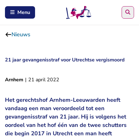
Zoe
Menu
Nieuws
21 jaar gevangenisstraf voor Utrechtse vergismoord
Arnhem
|
21 april 2022
Het gerechtshof Arnhem-Leeuwarden heeft
vandaag een man veroordeeld tot een
gevangenisstraf van 21 jaar. Hij is volgens het
oordeel van het hof één van de twee schutters
die begin 2017 in Utrecht een man heeft