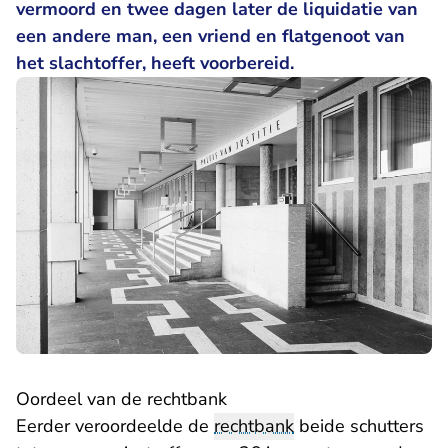
vermoord en twee dagen later de liquidatie van
een andere man, een vriend en flatgenoot van
het slachtoffer, heeft voorbereid.
Oordeel van de rechtbank
Eerder veroordeelde de
rechtbank
beide schutters