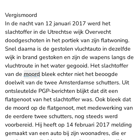
Vergismoord
In de nacht van 12 januari 2017 werd het
slachtoffer in de Utrechtse wijk Overvecht
doodgeschoten in het portiek van zijn flatwoning.
Snel daarna is de gestolen vluchtauto in dezelfde
wijk in brand gestoken en zijn de wapens langs de
vluchtroute in het water gegooid. Het slachtoffer
van de
moord
bleek echter niet het beoogde
doelwit van de twee Amsterdamse schutters. Uit
ontsleutelde PGP-berichten blijkt dat dit een
flatgenoot van het slachtoffer was. Ook bleek dat
de moord op de flatgenoot, met medewerking van
de eerdere twee schutters, nog steeds werd
voorbereid. Hij heeft op 14 februari 2017 melding
gemaakt van een auto bij zijn woonadres, die er