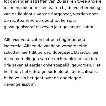
tot gevangenisstraffen van 26 jaar en twee andere
mannen, die betrokken waren bij de voorbereiding
van de liquidatie van de flatgenoot, werden door
de rechtbank veroordeeld tot tien jaar
gevangenisstraf en zeven jaar gevangenisstraf.
Alle vier verdachten hebben
hoger beroep
ingesteld. Alleen de vandaag veroordeelde
schutter heeft dit beroep doorgezet. Daardoor zijn
de veroordelingen van de rechtbank in de andere
drie zaken al eerder onherroepelijk geworden. Het
hof heeft hetzelfde geoordeeld als de rechtbank,
behalve als het gaat over de opgelegde
gevangenisstraf.