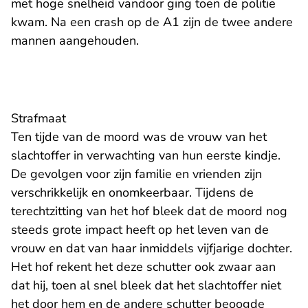
met hoge snelheid vandoor ging toen de politie
kwam. Na een crash op de A1 zijn de twee andere
mannen aangehouden.
Strafmaat
Ten tijde van de moord was de vrouw van het
slachtoffer in verwachting van hun eerste kindje.
De gevolgen voor zijn familie en vrienden zijn
verschrikkelijk en onomkeerbaar. Tijdens de
terechtzitting van het hof bleek dat de moord nog
steeds grote impact heeft op het leven van de
vrouw en dat van haar inmiddels vijfjarige dochter.
Het hof rekent het deze schutter ook zwaar aan
dat hij, toen al snel bleek dat het slachtoffer niet
het door hem en de andere schutter beoogde