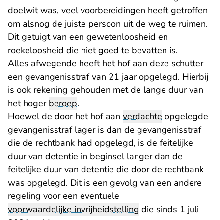
doelwit was, veel voorbereidingen heeft getroffen
om alsnog de juiste persoon uit de weg te ruimen.
Dit getuigt van een gewetenloosheid en
roekeloosheid die niet goed te bevatten is.
Alles afwegende heeft het hof aan deze schutter
een gevangenisstraf van 21 jaar opgelegd. Hierbij
is ook rekening gehouden met de lange duur van
het hoger
beroep
.
Hoewel de door het hof aan
verdachte
opgelegde
gevangenisstraf lager is dan de gevangenisstraf
die de rechtbank had opgelegd, is de feitelijke
duur van detentie in beginsel langer dan de
feitelijke duur van detentie die door de rechtbank
was opgelegd. Dit is een gevolg van een andere
regeling voor een eventuele
voorwaardelijke invrijheidstelling
die sinds 1 juli