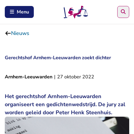
Zoe
Menu
Nieuws
Gerechtshof Arnhem-Leeuwarden zoekt dichter
Arnhem-Leeuwarden
|
27 oktober 2022
Het gerechtshof Arnhem-Leeuwarden
organiseert een gedichtenwedstrijd. De jury zal
worden geleid door Peter Henk Steenhuis.