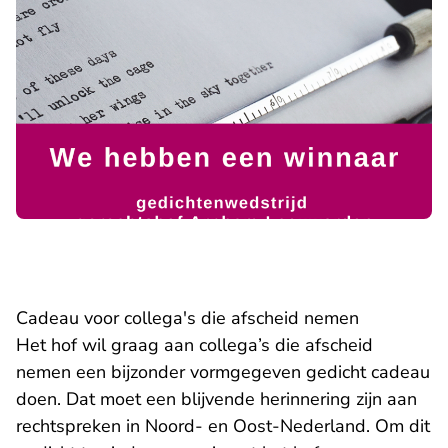
Cadeau voor collega's die afscheid nemen
Het hof wil graag aan collega’s die afscheid
nemen een bijzonder vormgegeven gedicht cadeau
doen. Dat moet een blijvende herinnering zijn aan
rechtspreken in Noord- en Oost-Nederland. Om dit