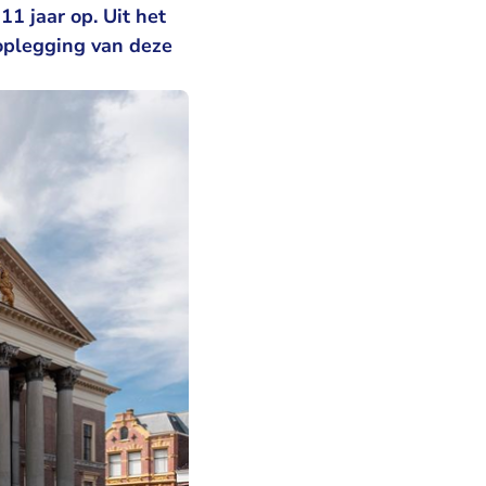
1 jaar op. Uit het
oplegging van deze