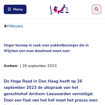
Zoe
Menu
Nieuws
Hoger beroep in zaak over pakketbezorger die in
Wijchen een man doodreed moet over
Arnhem
|
26 september 2023
De Hoge Raad in Den Haag heeft op 26
september 2023 de uitspraak van het
gerechtshof Arnhem-Leeuwarden vernietigd.
Door een fout van het hof moet het proces over.