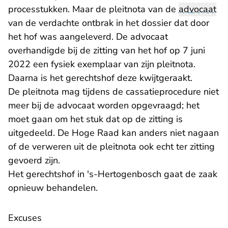
processtukken. Maar de pleitnota van de
advocaat
van de verdachte ontbrak in het dossier dat door
het hof was aangeleverd. De advocaat
overhandigde bij de zitting van het hof op 7 juni
2022 een fysiek exemplaar van zijn pleitnota.
Daarna is het gerechtshof deze kwijtgeraakt.
De pleitnota mag tijdens de cassatieprocedure niet
meer bij de advocaat worden opgevraagd; het
moet gaan om het stuk dat op de zitting is
uitgedeeld. De Hoge Raad kan anders niet nagaan
of de verweren uit de pleitnota ook echt ter zitting
gevoerd zijn.
Het gerechtshof in 's-Hertogenbosch gaat de zaak
opnieuw behandelen.
Excuses