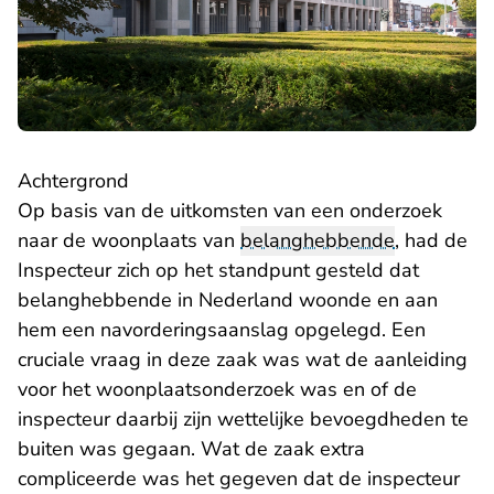
Achtergrond
Op basis van de uitkomsten van een onderzoek
naar de woonplaats van
belanghebbende
, had de
Inspecteur zich op het standpunt gesteld dat
belanghebbende in Nederland woonde en aan
hem een navorderingsaanslag opgelegd. Een
cruciale vraag in deze zaak was wat de aanleiding
voor het woonplaatsonderzoek was en of de
inspecteur daarbij zijn wettelijke bevoegdheden te
buiten was gegaan. Wat de zaak extra
compliceerde was het gegeven dat de inspecteur