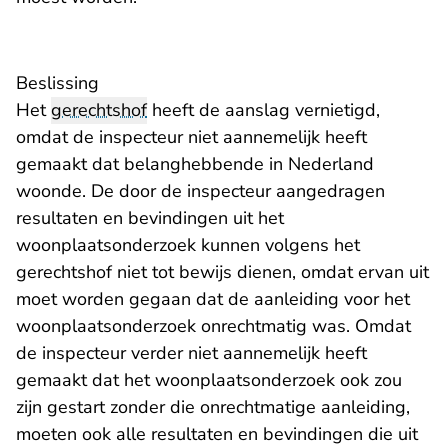
Beslissing
Het
gerechtshof
heeft de aanslag vernietigd,
omdat de inspecteur niet aannemelijk heeft
gemaakt dat belanghebbende in Nederland
woonde. De door de inspecteur aangedragen
resultaten en bevindingen uit het
woonplaatsonderzoek kunnen volgens het
gerechtshof niet tot bewijs dienen, omdat ervan uit
moet worden gegaan dat de aanleiding voor het
woonplaatsonderzoek onrechtmatig was. Omdat
de inspecteur verder niet aannemelijk heeft
gemaakt dat het woonplaatsonderzoek ook zou
zijn gestart zonder die onrechtmatige aanleiding,
moeten ook alle resultaten en bevindingen die uit