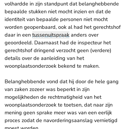
volhardde in zijn standpunt dat belanghebbende
bepaalde stukken niet mocht inzien en dat de
identiteit van bepaalde personen niet mocht
worden geopenbaard, ook al had het gerechtshof
daar in een
tussenuitspraak
anders over
geoordeeld. Daarnaast had de inspecteur het
gerechtshof dringend verzocht geen (verdere)
details over de aanleiding van het
woonplaatsonderzoek bekend te maken.
Belanghebbende vond dat hij door de hele gang
van zaken zozeer was beperkt in zijn
mogelijkheden de rechtmatigheid van het
woonplaatsonderzoek te toetsen, dat naar zijn
mening geen sprake meer was van een eerlijk
proces zodat de navorderingsaanslag vernietigd
moest worden.