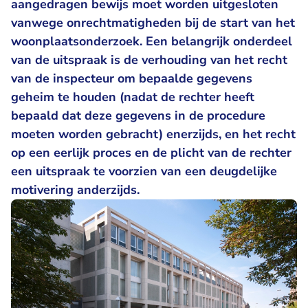
aangedragen bewijs moet worden uitgesloten
vanwege onrechtmatigheden bij de start van het
woonplaatsonderzoek. Een belangrijk onderdeel
van de uitspraak is de verhouding van het recht
van de inspecteur om bepaalde gegevens
geheim te houden (nadat de rechter heeft
bepaald dat deze gegevens in de procedure
moeten worden gebracht) enerzijds, en het recht
op een eerlijk proces en de plicht van de rechter
een uitspraak te voorzien van een deugdelijke
motivering anderzijds.