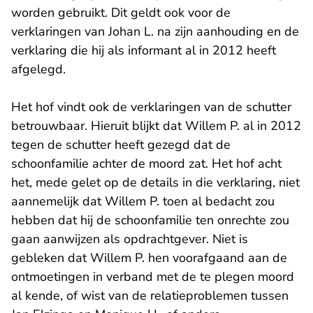
worden gebruikt. Dit geldt ook voor de
verklaringen van Johan L. na zijn aanhouding en de
verklaring die hij als informant al in 2012 heeft
afgelegd.
Het hof vindt ook de verklaringen van de schutter
betrouwbaar. Hieruit blijkt dat Willem P. al in 2012
tegen de schutter heeft gezegd dat de
schoonfamilie achter de moord zat. Het hof acht
het, mede gelet op de details in die verklaring, niet
aannemelijk dat Willem P. toen al bedacht zou
hebben dat hij de schoonfamilie ten onrechte zou
gaan aanwijzen als opdrachtgever. Niet is
gebleken dat Willem P. hen voorafgaand aan de
ontmoetingen in verband met de te plegen moord
al kende, of wist van de relatieproblemen tussen