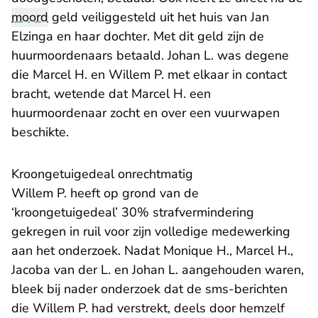
moord
geld veiliggesteld uit het huis van Jan
Elzinga en haar dochter. Met dit geld zijn de
huurmoordenaars betaald. Johan L. was degene
die Marcel H. en Willem P. met elkaar in contact
bracht, wetende dat Marcel H. een
huurmoordenaar zocht en over een vuurwapen
beschikte.
Kroongetuigedeal onrechtmatig
Willem P. heeft op grond van de
‘kroongetuigedeal’ 30% strafvermindering
gekregen in ruil voor zijn volledige medewerking
aan het onderzoek. Nadat Monique H., Marcel H.,
Jacoba van der L. en Johan L. aangehouden waren,
bleek bij nader onderzoek dat de sms-berichten
die Willem P. had verstrekt, deels door hemzelf