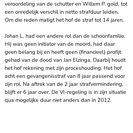
veroordeling van de schutter en Willem P. gold, tot
een onredelijk verschil in netto strafduur leiden.
Om die reden matigt het hof de straf tot 14 jaren.
Johan L. had een andere rol dan de schoonfamilie.
Hij was geen initiator van de moord, had daar
geen belang bij en heeft geen (financieel) profijt
gehad van de dood van Jan Elzinga. Daarbij houdt
het hof rekening met zijn proceshouding. Het hof
acht een gevangenisstraf van 8 jaar passend voor
zijn rol. Na aftrek van de 2 jaar strafvermindering,
blijft er 6 jaar over. De VI-regeling is in zijn situatie
qua mogelijke duur niet anders dan in 2012.