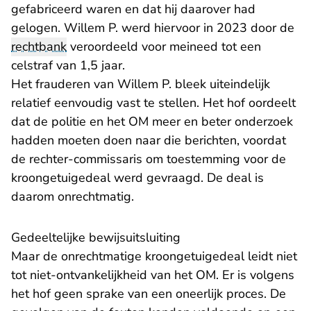
gefabriceerd waren en dat hij daarover had
gelogen. Willem P. werd hiervoor in 2023 door de
rechtbank
veroordeeld voor meineed tot een
celstraf van 1,5 jaar.
Het frauderen van Willem P. bleek uiteindelijk
relatief eenvoudig vast te stellen. Het hof oordeelt
dat de politie en het OM meer en beter onderzoek
hadden moeten doen naar die berichten, voordat
de rechter-commissaris om toestemming voor de
kroongetuigedeal werd gevraagd. De deal is
daarom onrechtmatig.
Gedeeltelijke bewijsuitsluiting
Maar de onrechtmatige kroongetuigedeal leidt niet
tot niet-ontvankelijkheid van het OM. Er is volgens
het hof geen sprake van een oneerlijk proces. De