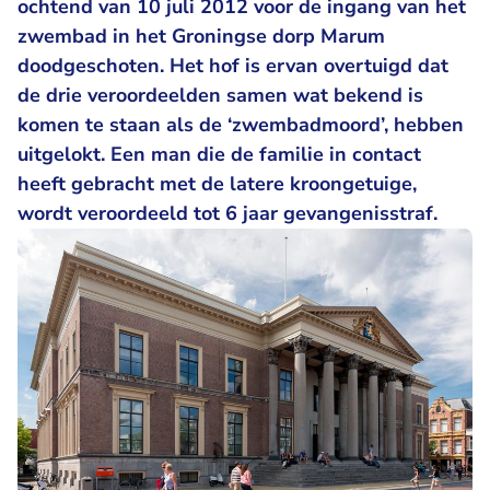
ochtend van 10 juli 2012 voor de ingang van het
zwembad in het Groningse dorp Marum
doodgeschoten. Het hof is ervan overtuigd dat
de drie veroordeelden samen wat bekend is
komen te staan als de ‘zwembadmoord’, hebben
uitgelokt. Een man die de familie in contact
heeft gebracht met de latere kroongetuige,
wordt veroordeeld tot 6 jaar gevangenisstraf.