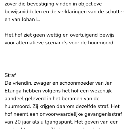
zover die bevestiging vinden in objectieve
bewijsmiddelen en de verklaringen van de schutter
en van Johan L.
Het hof ziet geen wettig en overtuigend bewijs
voor alternatieve scenario’s voor de huurmoord.
Straf
De vriendin, zwager en schoonmoeder van Jan
Elzinga hebben volgens het hof een wezenlijk
aandeel geleverd in het beramen van de
huurmoord. Zij krijgen daarom dezelfde straf. Het
hof neemt een onvoorwaardelijke gevangenisstraf
van 20 jaar als uitgangspunt. Het geven van een