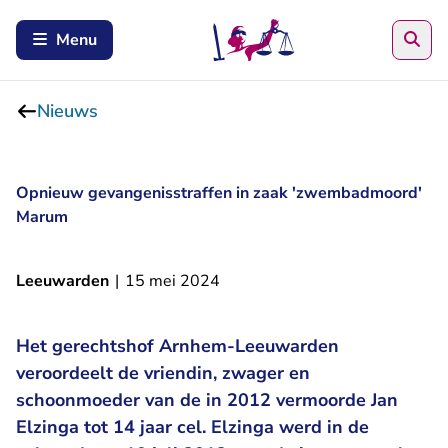
Zoe
Menu
Nieuws
Opnieuw gevangenisstraffen in zaak 'zwembadmoord'
Marum
Leeuwarden
|
15 mei 2024
Het gerechtshof Arnhem-Leeuwarden
veroordeelt de vriendin, zwager en
schoonmoeder van de in 2012 vermoorde Jan
Elzinga tot 14 jaar cel. Elzinga werd in de