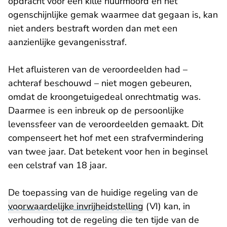
opdracht voor een kille huurmoord en het
ogenschijnlijke gemak waarmee dat gegaan is, kan
niet anders bestraft worden dan met een
aanzienlijke gevangenisstraf.
Het afluisteren van de veroordeelden had –
achteraf beschouwd – niet mogen gebeuren,
omdat de kroongetuigedeal onrechtmatig was.
Daarmee is een inbreuk op de persoonlijke
levenssfeer van de veroordeelden gemaakt. Dit
compenseert het hof met een strafvermindering
van twee jaar. Dat betekent voor hen in beginsel
een celstraf van 18 jaar.
De toepassing van de huidige regeling van de
voorwaardelijke invrijheidstelling
(VI) kan, in
verhouding tot de regeling die ten tijde van de