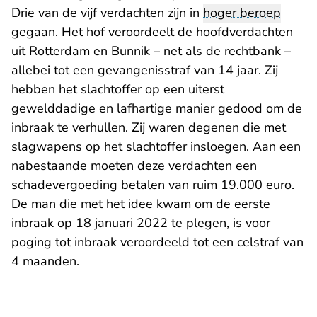
Drie van de vijf verdachten zijn in
hoger beroep
gegaan. Het hof veroordeelt de hoofdverdachten
uit Rotterdam en Bunnik – net als de rechtbank –
allebei tot een gevangenisstraf van 14 jaar. Zij
hebben het slachtoffer op een uiterst
gewelddadige en lafhartige manier gedood om de
inbraak te verhullen. Zij waren degenen die met
slagwapens op het slachtoffer insloegen. Aan een
nabestaande moeten deze verdachten een
schadevergoeding betalen van ruim 19.000 euro.
De man die met het idee kwam om de eerste
inbraak op 18 januari 2022 te plegen, is voor
poging tot inbraak veroordeeld tot een celstraf van
4 maanden.