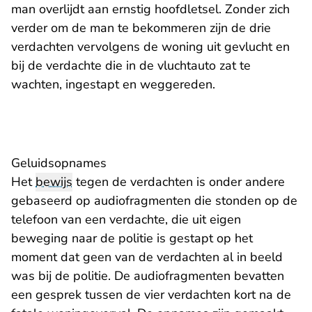
man overlijdt aan ernstig hoofdletsel. Zonder zich
verder om de man te bekommeren zijn de drie
verdachten vervolgens de woning uit gevlucht en
bij de verdachte die in de vluchtauto zat te
wachten, ingestapt en weggereden.
Geluidsopnames
Het
bewijs
tegen de verdachten is onder andere
gebaseerd op audiofragmenten die stonden op de
telefoon van een verdachte, die uit eigen
beweging naar de politie is gestapt op het
moment dat geen van de verdachten al in beeld
was bij de politie. De audiofragmenten bevatten
een gesprek tussen de vier verdachten kort na de