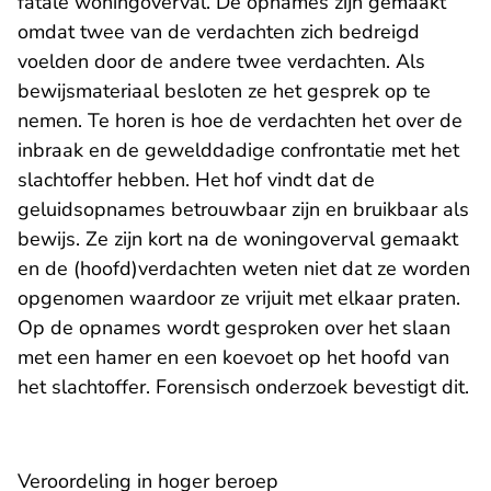
fatale woningoverval. De opnames zijn gemaakt
omdat twee van de verdachten zich bedreigd
voelden door de andere twee verdachten. Als
bewijsmateriaal besloten ze het gesprek op te
nemen. Te horen is hoe de verdachten het over de
inbraak en de gewelddadige confrontatie met het
slachtoffer hebben. Het hof vindt dat de
geluidsopnames betrouwbaar zijn en bruikbaar als
bewijs. Ze zijn kort na de woningoverval gemaakt
en de (hoofd)verdachten weten niet dat ze worden
opgenomen waardoor ze vrijuit met elkaar praten.
Op de opnames wordt gesproken over het slaan
met een hamer en een koevoet op het hoofd van
het slachtoffer. Forensisch onderzoek bevestigt dit.
Veroordeling in hoger beroep