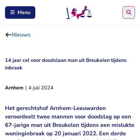
Zoe
Menu
Nieuws
14 jaar cel voor doodslaan man uit Breukelen tijdens
inbraak
Arnhem
|
4 juli 2024
Het gerechtshof Arnhem-Leeuwarden
veroordeelt twee mannen voor doodslag op een
67-jarige man uit Breukelen tijdens een mislukte
woninginbraak op 20 januari 2022. Een derde