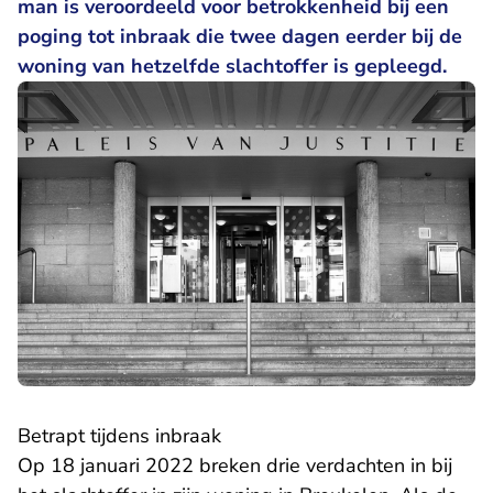
man is veroordeeld voor betrokkenheid bij een
poging tot inbraak die twee dagen eerder bij de
woning van hetzelfde slachtoffer is gepleegd.
Betrapt tijdens inbraak
Op 18 januari 2022 breken drie verdachten in bij