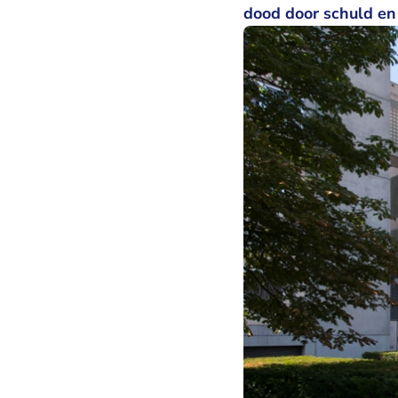
dood door schuld en