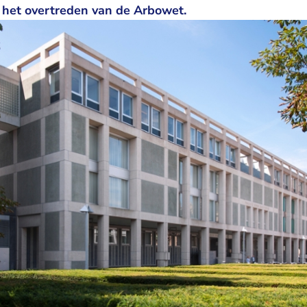
 het overtreden van de Arbowet.