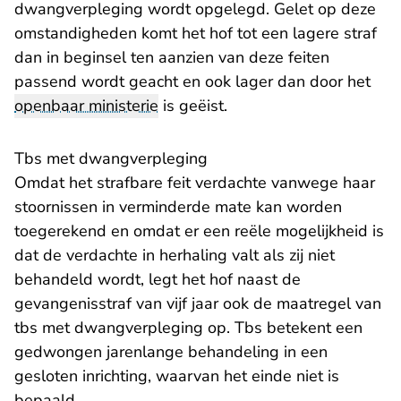
dwangverpleging wordt opgelegd. Gelet op deze
omstandigheden komt het hof tot een lagere straf
dan in beginsel ten aanzien van deze feiten
passend wordt geacht en ook lager dan door het
openbaar ministerie
is geëist.
Tbs met dwangverpleging
Omdat het strafbare feit verdachte vanwege haar
stoornissen in verminderde mate kan worden
toegerekend en omdat er een reële mogelijkheid is
dat de verdachte in herhaling valt als zij niet
behandeld wordt, legt het hof naast de
gevangenisstraf van vijf jaar ook de maatregel van
tbs met dwangverpleging op. Tbs betekent een
gedwongen jarenlange behandeling in een
gesloten inrichting, waarvan het einde niet is
bepaald.