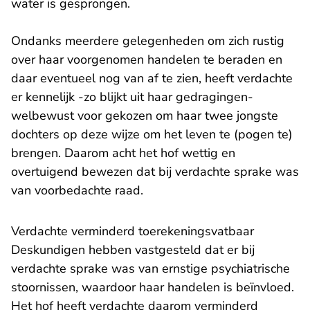
water is gesprongen.
Ondanks meerdere gelegenheden om zich rustig
over haar voorgenomen handelen te beraden en
daar eventueel nog van af te zien, heeft verdachte
er kennelijk -zo blijkt uit haar gedragingen-
welbewust voor gekozen om haar twee jongste
dochters op deze wijze om het leven te (pogen te)
brengen. Daarom acht het hof wettig en
overtuigend bewezen dat bij verdachte sprake was
van voorbedachte raad.
Verdachte verminderd toerekeningsvatbaar
Deskundigen hebben vastgesteld dat er bij
verdachte sprake was van ernstige psychiatrische
stoornissen, waardoor haar handelen is beïnvloed.
Het hof heeft verdachte daarom verminderd