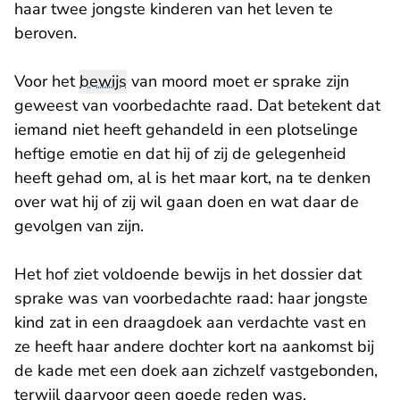
haar twee jongste kinderen van het leven te
beroven.
Voor het
bewijs
van moord moet er sprake zijn
geweest van voorbedachte raad. Dat betekent dat
iemand niet heeft gehandeld in een plotselinge
heftige emotie en dat hij of zij de gelegenheid
heeft gehad om, al is het maar kort, na te denken
over wat hij of zij wil gaan doen en wat daar de
gevolgen van zijn.
Het hof ziet voldoende bewijs in het dossier dat
sprake was van voorbedachte raad: haar jongste
kind zat in een draagdoek aan verdachte vast en
ze heeft haar andere dochter kort na aankomst bij
de kade met een doek aan zichzelf vastgebonden,
terwijl daarvoor geen goede reden was.