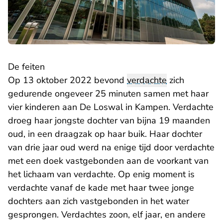
De feiten
Op 13 oktober 2022 bevond
verdachte
zich
gedurende ongeveer 25 minuten samen met haar
vier kinderen aan De Loswal in Kampen. Verdachte
droeg haar jongste dochter van bijna 19 maanden
oud, in een draagzak op haar buik. Haar dochter
van drie jaar oud werd na enige tijd door verdachte
met een doek vastgebonden aan de voorkant van
het lichaam van verdachte. Op enig moment is
verdachte vanaf de kade met haar twee jonge
dochters aan zich vastgebonden in het water
gesprongen. Verdachtes zoon, elf jaar, en andere