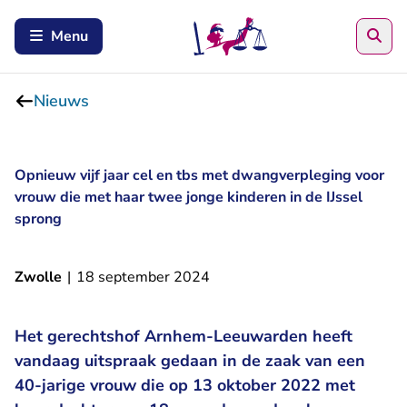
Zoe
Menu
Nieuws
Opnieuw vijf jaar cel en tbs met dwangverpleging voor
vrouw die met haar twee jonge kinderen in de IJssel
sprong
Zwolle
|
18 september 2024
Het gerechtshof Arnhem-Leeuwarden heeft
vandaag uitspraak gedaan in de zaak van een
40-jarige vrouw die op 13 oktober 2022 met