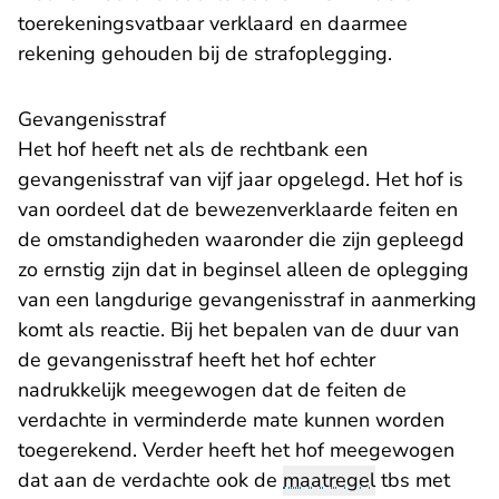
toerekeningsvatbaar verklaard en daarmee
rekening gehouden bij de strafoplegging.
Gevangenisstraf
Het hof heeft net als de rechtbank een
gevangenisstraf van vijf jaar opgelegd. Het hof is
van oordeel dat de bewezenverklaarde feiten en
de omstandigheden waaronder die zijn gepleegd
zo ernstig zijn dat in beginsel alleen de oplegging
van een langdurige gevangenisstraf in aanmerking
komt als reactie. Bij het bepalen van de duur van
de gevangenisstraf heeft het hof echter
nadrukkelijk meegewogen dat de feiten de
verdachte in verminderde mate kunnen worden
toegerekend. Verder heeft het hof meegewogen
dat aan de verdachte ook de
maatregel
tbs met