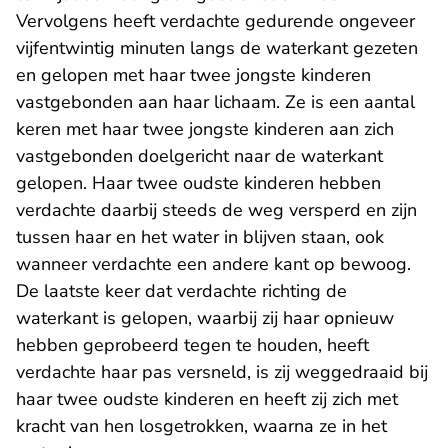
Vervolgens heeft verdachte gedurende ongeveer
vijfentwintig minuten langs de waterkant gezeten
en gelopen met haar twee jongste kinderen
vastgebonden aan haar lichaam. Ze is een aantal
keren met haar twee jongste kinderen aan zich
vastgebonden doelgericht naar de waterkant
gelopen. Haar twee oudste kinderen hebben
verdachte daarbij steeds de weg versperd en zijn
tussen haar en het water in blijven staan, ook
wanneer verdachte een andere kant op bewoog.
De laatste keer dat verdachte richting de
waterkant is gelopen, waarbij zij haar opnieuw
hebben geprobeerd tegen te houden, heeft
verdachte haar pas versneld, is zij weggedraaid bij
haar twee oudste kinderen en heeft zij zich met
kracht van hen losgetrokken, waarna ze in het