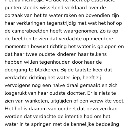
punten steeds wisselend verklaard over de
oorzaak van het te water raken en bovendien zijn
haar verklaringen tegenstrijdig met wat het hof op
de camerabeelden heeft waargenomen. Zo is op
de beelden te zien dat verdachte op meerdere
momenten bewust richting het water is gelopen en
dat haar twee oudste kinderen haar telkens
hebben willen tegenhouden door haar de
doorgang te blokkeren. Bij de laatste keer dat
verdachte richting het water liep, heeft zij
vervolgens nog een halve draai gemaakt en zich
losgerukt van haar oudste dochter. Er is niets te
zien van wankelen, uitglijden of een verzwikte voet.
Het hof is daarom van oordeel dat bewezen kan
worden dat verdachte de intentie had om het
water in te springen met de kennelijke bedoeling