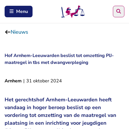
Zoe
Menu
Nieuws
Hof Arnhem-Leeuwarden beslist tot omzetting PIJ-
maatregel in tbs met dwangverpleging
Arnhem
|
31 oktober 2024
Het gerechtshof Arnhem-Leeuwarden heeft
vandaag in hoger beroep beslist op een
vordering tot omzetting van de maatregel van
plaatsing in een inrichting voor jeugdigen