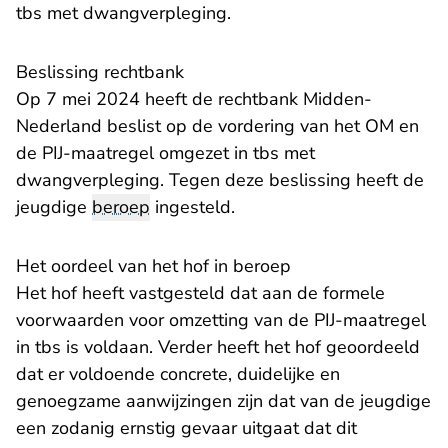
tbs met dwangverpleging.
Beslissing rechtbank
Op 7 mei 2024 heeft de rechtbank Midden-
Nederland beslist op de vordering van het OM en
de PIJ-maatregel omgezet in tbs met
dwangverpleging. Tegen deze beslissing heeft de
jeugdige
beroep
ingesteld.
Het oordeel van het hof in beroep
Het hof heeft vastgesteld dat aan de formele
voorwaarden voor omzetting van de PIJ-maatregel
in tbs is voldaan. Verder heeft het hof geoordeeld
dat er voldoende concrete, duidelijke en
genoegzame aanwijzingen zijn dat van de jeugdige
een zodanig ernstig gevaar uitgaat dat dit