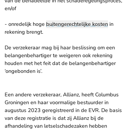
van de benadeelde in het schaderegelingsproces,
en/of
- onredelijk hoge
buitengerechtelijke kosten
in
rekening brengt.
De verzekeraar mag bij haar beslissing om een
belangenbehartiger te weigeren ook rekening
houden met het feit dat de belangenbehartiger
‘ongebonden is’.
Een andere verzekeraar, Allianz, heeft Columbus
Groningen en haar voormalige bestuurder in
augustus 2023 geregistreerd in de EVR. De basis
van deze registratie is dat zij Allianz bij de
afhandeling van letselschadezaken hebben