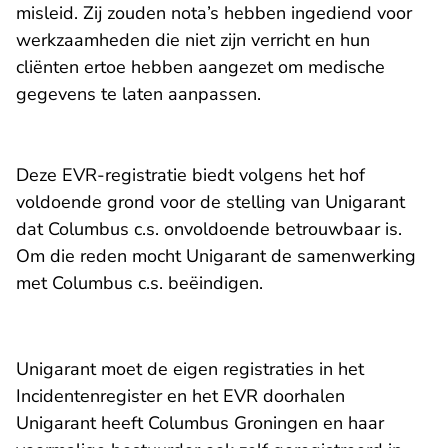
misleid. Zij zouden nota’s hebben ingediend voor
werkzaamheden die niet zijn verricht en hun
cliënten ertoe hebben aangezet om medische
gegevens te laten aanpassen.
Deze EVR-registratie biedt volgens het hof
voldoende grond voor de stelling van Unigarant
dat Columbus c.s. onvoldoende betrouwbaar is.
Om die reden mocht Unigarant de samenwerking
met Columbus c.s. beëindigen.
Unigarant moet de eigen registraties in het
Incidentenregister en het EVR doorhalen
Unigarant heeft Columbus Groningen en haar