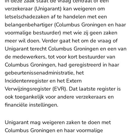
In deze zaak staat de vraag centraal of een
verzekeraar (Unigarant) kan weigeren om
letselschadezaken af te handelen met een
belangenbehartiger (Columbus Groningen en haar
voormalige bestuurder) met wie zij geen zaken
meer wil doen. Verder gaat het om de vraag of
Unigarant terecht Columbus Groningen en een van
de medewerkers, tot voor kort bestuurder van
Columbus Groningen, had geregistreerd in haar
gebeurtenissenadministratie, het
Incidentenregister en het Extern
Verwijzingsregister (EVR). Dat laatste register is
ook toegankelijk voor andere verzekeraars en
financiële instellingen.
Unigarant mag weigeren zaken te doen met
Columbus Groningen en haar voormalige