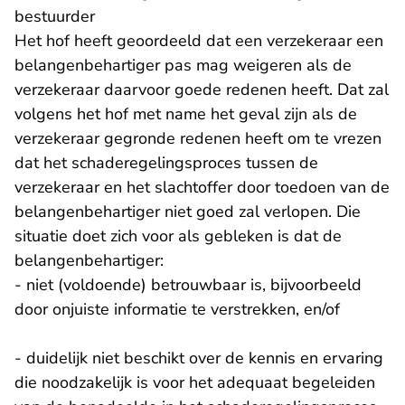
bestuurder
Het hof heeft geoordeeld dat een verzekeraar een
belangenbehartiger pas mag weigeren als de
verzekeraar daarvoor goede redenen heeft. Dat zal
volgens het hof met name het geval zijn als de
verzekeraar gegronde redenen heeft om te vrezen
dat het schaderegelingsproces tussen de
verzekeraar en het slachtoffer door toedoen van de
belangenbehartiger niet goed zal verlopen. Die
situatie doet zich voor als gebleken is dat de
belangenbehartiger:
- niet (voldoende) betrouwbaar is, bijvoorbeeld
door onjuiste informatie te verstrekken, en/of
- duidelijk niet beschikt over de kennis en ervaring
die noodzakelijk is voor het adequaat begeleiden