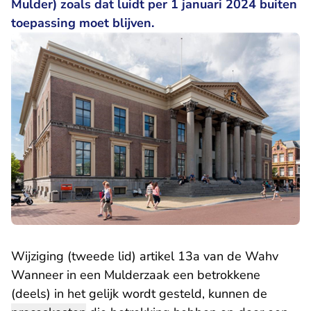
Mulder) zoals dat luidt per 1 januari 2024 buiten
toepassing moet blijven.
Wijziging (tweede lid) artikel 13a van de Wahv
Wanneer in een Mulderzaak een betrokkene
(deels) in het gelijk wordt gesteld, kunnen de