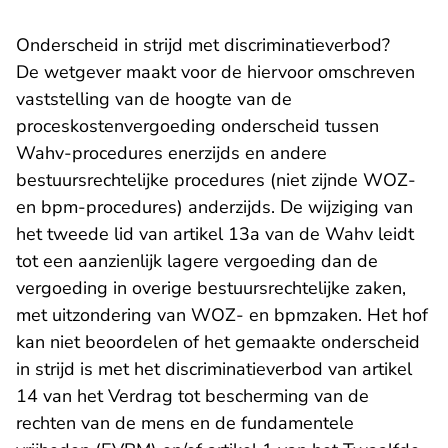
Onderscheid in strijd met discriminatieverbod?
De wetgever maakt voor de hiervoor omschreven
vaststelling van de hoogte van de
proceskostenvergoeding onderscheid tussen
Wahv-procedures enerzijds en andere
bestuursrechtelijke procedures (niet zijnde WOZ-
en bpm-procedures) anderzijds. De wijziging van
het tweede lid van artikel 13a van de Wahv leidt
tot een aanzienlijk lagere vergoeding dan de
vergoeding in overige bestuursrechtelijke zaken,
met uitzondering van WOZ- en bpmzaken. Het hof
kan niet beoordelen of het gemaakte onderscheid
in strijd is met het discriminatieverbod van artikel
14 van het Verdrag tot bescherming van de
rechten van de mens en de fundamentele