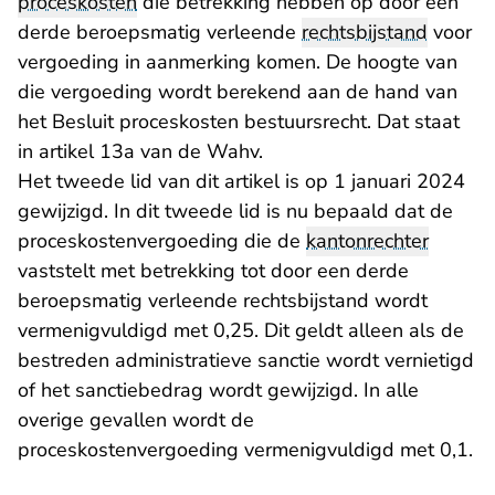
proceskosten
die betrekking hebben op door een
derde beroepsmatig verleende
rechtsbijstand
voor
vergoeding in aanmerking komen. De hoogte van
die vergoeding wordt berekend aan de hand van
het Besluit proceskosten bestuursrecht. Dat staat
in artikel 13a van de Wahv.
Het tweede lid van dit artikel is op 1 januari 2024
gewijzigd. In dit tweede lid is nu bepaald dat de
proceskostenvergoeding die de
kantonrechter
vaststelt met betrekking tot door een derde
beroepsmatig verleende rechtsbijstand wordt
vermenigvuldigd met 0,25. Dit geldt alleen als de
bestreden administratieve sanctie wordt vernietigd
of het sanctiebedrag wordt gewijzigd. In alle
overige gevallen wordt de
proceskostenvergoeding vermenigvuldigd met 0,1.