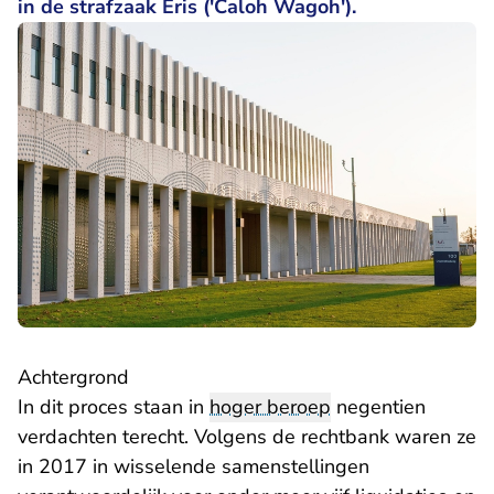
in de strafzaak Eris ('Caloh Wagoh').
Achtergrond
In dit proces staan in
hoger beroep
negentien
verdachten terecht. Volgens de rechtbank waren ze
in 2017 in wisselende samenstellingen