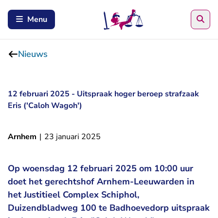
Zoe
Menu
Nieuws
12 februari 2025 - Uitspraak hoger beroep strafzaak
Eris ('Caloh Wagoh')
Arnhem
|
23 januari 2025
Op woensdag 12 februari 2025 om 10:00 uur
doet het gerechtshof Arnhem-Leeuwarden in
het Justitieel Complex Schiphol,
Duizendbladweg 100 te Badhoevedorp uitspraak