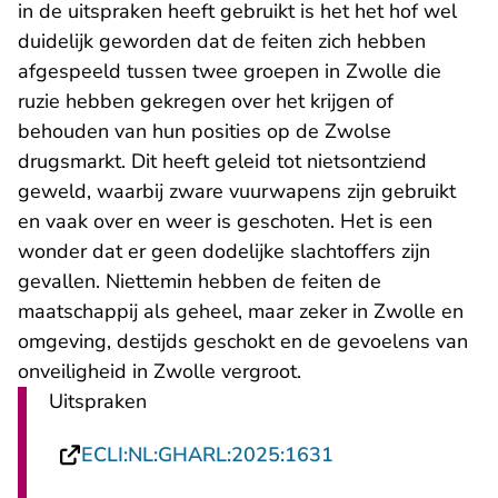
in de uitspraken heeft gebruikt is het het hof wel
duidelijk geworden dat de feiten zich hebben
afgespeeld tussen twee groepen in Zwolle die
ruzie hebben gekregen over het krijgen of
behouden van hun posities op de Zwolse
drugsmarkt. Dit heeft geleid tot nietsontziend
geweld, waarbij zware vuurwapens zijn gebruikt
en vaak over en weer is geschoten. Het is een
wonder dat er geen dodelijke slachtoffers zijn
gevallen. Niettemin hebben de feiten de
maatschappij als geheel, maar zeker in Zwolle en
omgeving, destijds geschokt en de gevoelens van
onveiligheid in Zwolle vergroot.
Uitspraken
- U verlaat Recht
ECLI:NL:GHARL:2025:1631