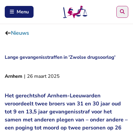
Zoe
Menu
Nieuws
Lange gevangenisstraffen in 'Zwolse drugsoorlog'
Arnhem
|
26 maart 2025
Het gerechtshof Arnhem-Leeuwarden
veroordeelt twee broers van 31 en 30 jaar oud
tot 9 en 13,5 jaar gevangenisstraf voor het
samen met anderen plegen van – onder andere –
een poging tot moord op twee personen op 26