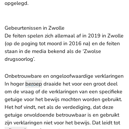
opgelegd.
Gebeurtenissen in Zwolle
De feiten spelen zich allemaal af in 2019 in Zwolle
(op de poging tot moord in 2016 na) en de feiten
staan in de media bekend als de ‘Zwolse
drugsoorlog’.
Onbetrouwbare en ongeloofwaardige verklaringen
In hoger
beroep
draaide het voor een groot deel
om de vraag of de verklaringen van een specifieke
getuige voor het bewijs mochten worden gebruikt.
Het hof vindt, net als de verdediging, dat deze
getuige onvoldoende betrouwbaar is en gebruikt
zijn verklaringen niet voor het bewijs. Dat leidt tot