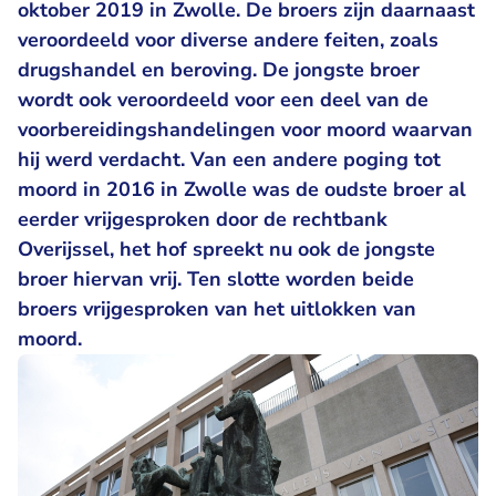
oktober 2019 in Zwolle. De broers zijn daarnaast
veroordeeld voor diverse andere feiten, zoals
drugshandel en beroving. De jongste broer
wordt ook veroordeeld voor een deel van de
voorbereidingshandelingen voor moord waarvan
hij werd verdacht. Van een andere poging tot
moord in 2016 in Zwolle was de oudste broer al
eerder vrijgesproken door de rechtbank
Overijssel, het hof spreekt nu ook de jongste
broer hiervan vrij. Ten slotte worden beide
broers vrijgesproken van het uitlokken van
moord.