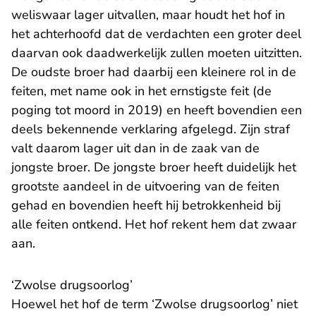
weliswaar lager uitvallen, maar houdt het hof in
het achterhoofd dat de verdachten een groter deel
daarvan ook daadwerkelijk zullen moeten uitzitten.
De oudste broer had daarbij een kleinere rol in de
feiten, met name ook in het ernstigste feit (de
poging tot moord in 2019) en heeft bovendien een
deels bekennende verklaring afgelegd. Zijn straf
valt daarom lager uit dan in de zaak van de
jongste broer. De jongste broer heeft duidelijk het
grootste aandeel in de uitvoering van de feiten
gehad en bovendien heeft hij betrokkenheid bij
alle feiten ontkend. Het hof rekent hem dat zwaar
aan.
‘Zwolse drugsoorlog’
Hoewel het hof de term ‘Zwolse drugsoorlog’ niet