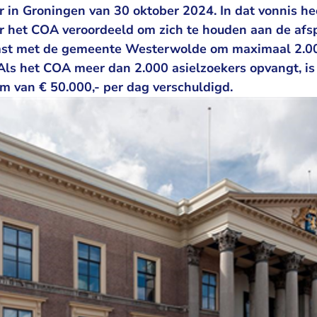
 in Groningen van 30 oktober 2024. In dat vonnis he
r het COA veroordeeld om zich te houden aan de afsp
st met de gemeente Westerwolde om maximaal 2.000
Als het COA meer dan 2.000 asielzoekers opvangt, is 
 van € 50.000,- per dag verschuldigd.