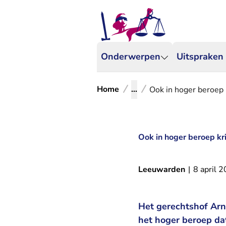
Onderwerpen
Uitspraken
Home
...
Ook in hoger beroep 
Ook in hoger beroep kr
Leeuwarden
|
8 april 
Het gerechtshof Arn
het hoger beroep da