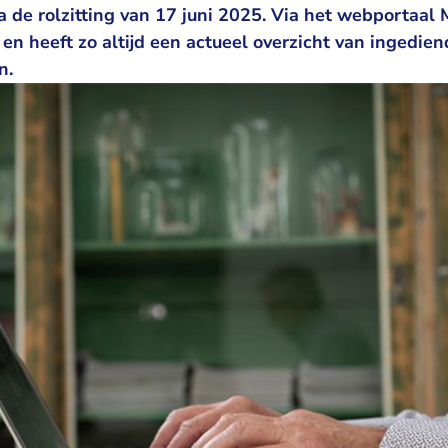
 de rolzitting van 17 juni 2025. Via het webportaal
 en heeft zo altijd een actueel overzicht van ingedie
n.