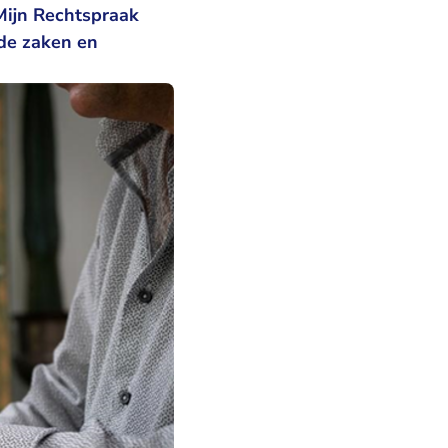
 Mijn Rechtspraak
nde zaken en