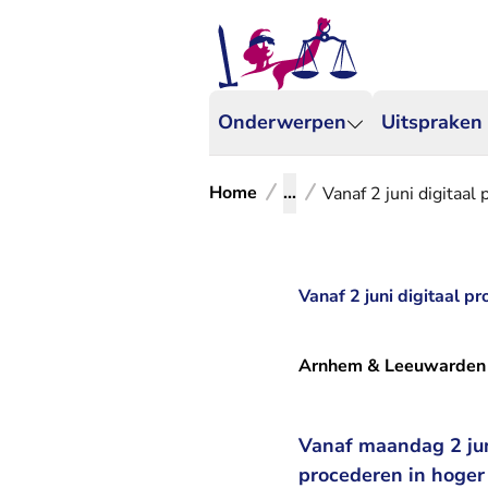
Onderwerpen
Uitspraken
Home
...
Vanaf 2 juni digitaa
Vanaf 2 juni digitaal 
Arnhem & Leeuwarden
Vanaf maandag 2 jun
procederen in hoger