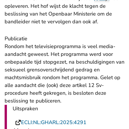
opleveren. Het hof wijst de klacht tegen de
beslissing van het Openbaar Ministerie om de
bandleider niet te vervolgen dan ook af.
Publicatie
Rondom het televisieprogramma is veel media-
aandacht geweest. Het programma werd voor
onbepaalde tijd stopgezet, na beschuldigingen van
seksueel grensoverschrijdend gedrag en
machtsmisbruik rondom het programma. Gelet op
alle aandacht die (ook) deze artikel 12 Sv-
procedure heeft gekregen, is besloten deze
beslissing te publiceren.
Uitspraken
- U verlaat Recht
ECLI:NL:GHARL:2025:4291