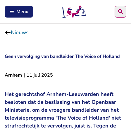
Zoe
Menu
Nieuws
Geen vervolging van bandleider The Voice of Holland
Arnhem
|
11 juli 2025
Het gerechtshof Arnhem-Leeuwarden heeft
besloten dat de beslissing van het Openbaar
Ministerie, om de vroegere bandleider van het
televisieprogramma 'The Voice of Holland' niet
strafrechtelijk te vervolgen, juist is. Tegen de