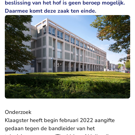
beslissing van het hof is geen beroep mogelijk.
Daarmee komt deze zaak ten einde.
Onderzoek
Klaagster heeft begin februari 2022 aangifte
gedaan tegen de bandleider van het