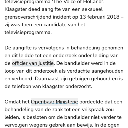
televisieprogramma ‘The Voice of Holland’.
Klaagster deed aangifte van een seksueel
grensoverschrijdend incident op 13 februari 2018 –
zij was toen een kandidate van het
televisieprogramma.
De aangifte is vervolgens in behandeling genomen
en dit leidde tot een onderzoek onder leiding van
de
officier van justitie
. De bandleider werd in de
loop van dit onderzoek als verdachte aangehouden
en verhoord. Daarnaast zijn getuigen gehoord en is
de telefoon van klaagster onderzocht.
Omdat het
Openbaar Ministerie
oordeelde dat een
behandeling van de zaak tot een vrijspraak zou
leiden, is besloten om de bandleider niet verder te
vervolgen wegens gebrek aan bewijs. In de ogen