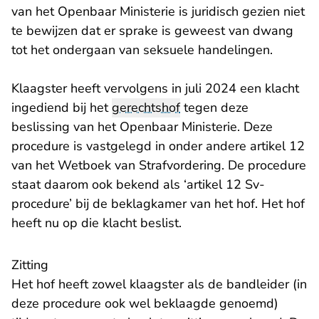
van het Openbaar Ministerie is juridisch gezien niet
te bewijzen dat er sprake is geweest van dwang
tot het ondergaan van seksuele handelingen.
Klaagster heeft vervolgens in juli 2024 een klacht
ingediend bij het
gerechtshof
tegen deze
beslissing van het Openbaar Ministerie. Deze
procedure is vastgelegd in onder andere artikel 12
van het Wetboek van Strafvordering. De procedure
staat daarom ook bekend als ‘artikel 12 Sv-
procedure’ bij de beklagkamer van het hof. Het hof
heeft nu op die klacht beslist.
Zitting
Het hof heeft zowel klaagster als de bandleider (in
deze procedure ook wel beklaagde genoemd)