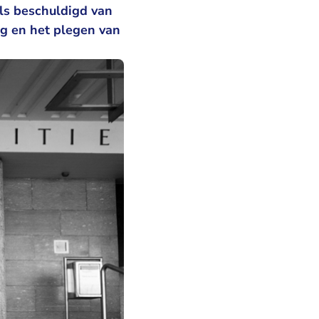
ls beschuldigd van
g en het plegen van