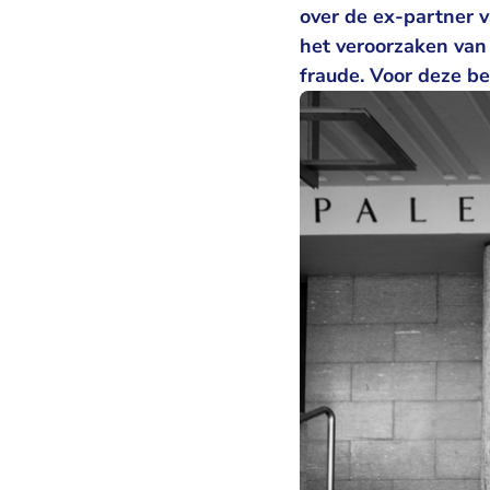
over de ex-partner 
het veroorzaken van
fraude. Voor deze b