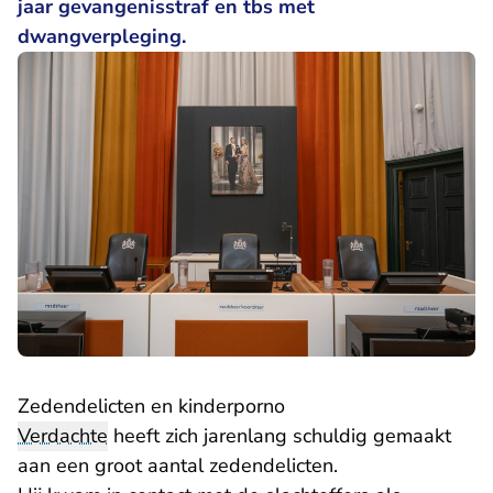
jaar gevangenisstraf en tbs met
dwangverpleging.
Zedendelicten en kinderporno
Verdachte
heeft zich jarenlang schuldig gemaakt
aan een groot aantal zedendelicten.