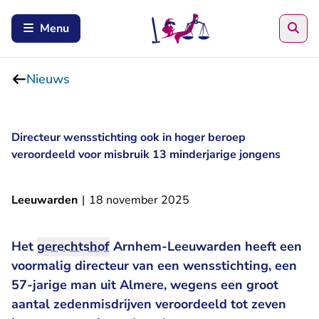
Zoe
Menu
Nieuws
Directeur wensstichting ook in hoger beroep
veroordeeld voor misbruik 13 minderjarige jongens
Leeuwarden
|
18 november 2025
Het
gerechtshof
Arnhem-Leeuwarden heeft een
voormalig directeur van een wensstichting, een
57-jarige man uit Almere, wegens een groot
aantal zedenmisdrijven veroordeeld tot zeven