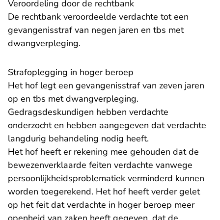
Veroordeling door de rechtbank
De rechtbank veroordeelde verdachte tot een
gevangenisstraf van negen jaren en tbs met
dwangverpleging.
Strafoplegging in hoger beroep
Het hof legt een gevangenisstraf van zeven jaren
op en tbs met dwangverpleging.
Gedragsdeskundigen hebben verdachte
onderzocht en hebben aangegeven dat verdachte
langdurig behandeling nodig heeft.
Het hof heeft er rekening mee gehouden dat de
bewezenverklaarde feiten verdachte vanwege
persoonlijkheidsproblematiek verminderd kunnen
worden toegerekend. Het hof heeft verder gelet
op het feit dat verdachte in hoger beroep meer
openheid van zaken heeft gegeven, dat de