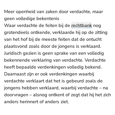
Meer openheid van zaken door verdachte, maar
geen volledige bekentenis
Waar verdachte de feiten bij de
rechtbank
nog
grotendeels ontkende, verklaarde hij op de zitting
van het hof bij de meeste feiten dat de ontucht
plaatsvond zoals door de jongens is verklaard.
Juridisch gezien is geen sprake van een volledig
bekennende verklaring van verdachte. Verdachte
heeft bepaalde verdenkingen volledig bekend.
Daarnaast zijn er ook verdenkingen waarbij
verdachte verklaart dat het is gebeurd zoals de
jongens hebben verklaard, waarbij verdachte – na
doorvragen – alsnog ontkent of zegt dat hij het zich
anders herinnert of anders ziet.