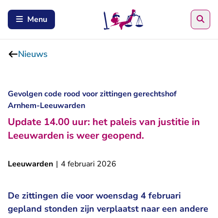
Zoe
Menu
Nieuws
Gevolgen code rood voor zittingen gerechtshof
Arnhem-Leeuwarden
Update 14.00 uur: het paleis van justitie in
Leeuwarden is weer geopend.
Leeuwarden
|
4 februari 2026
De zittingen die voor woensdag 4 februari
gepland stonden zijn verplaatst naar een andere