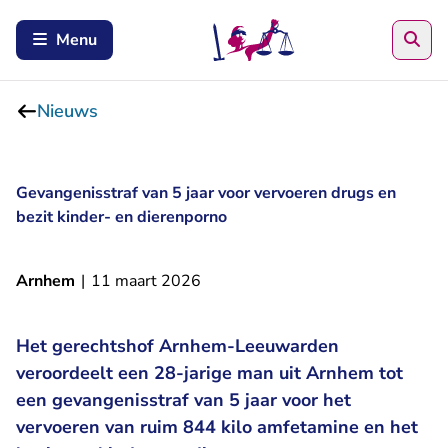
Zoe
Menu
Nieuws
Gevangenisstraf van 5 jaar voor vervoeren drugs en
bezit kinder- en dierenporno
Arnhem
|
11 maart 2026
Het gerechtshof Arnhem-Leeuwarden
veroordeelt een 28-jarige man uit Arnhem tot
een gevangenisstraf van 5 jaar voor het
vervoeren van ruim 844 kilo amfetamine en het