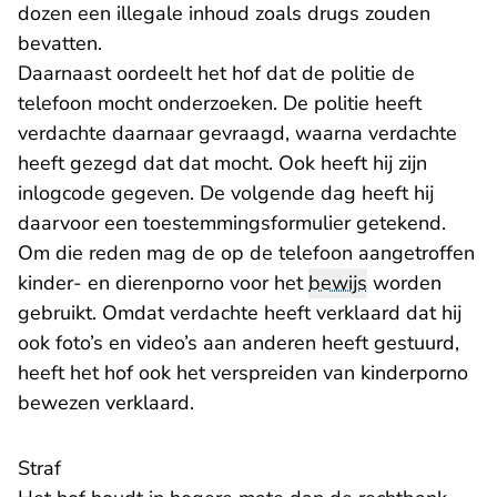
dozen een illegale inhoud zoals drugs zouden
bevatten.
Daarnaast oordeelt het hof dat de politie de
telefoon mocht onderzoeken. De politie heeft
verdachte daarnaar gevraagd, waarna verdachte
heeft gezegd dat dat mocht. Ook heeft hij zijn
inlogcode gegeven. De volgende dag heeft hij
daarvoor een toestemmingsformulier getekend.
Om die reden mag de op de telefoon aangetroffen
kinder- en dierenporno voor het
bewijs
worden
gebruikt. Omdat verdachte heeft verklaard dat hij
ook foto’s en video’s aan anderen heeft gestuurd,
heeft het hof ook het verspreiden van kinderporno
bewezen verklaard.
Straf