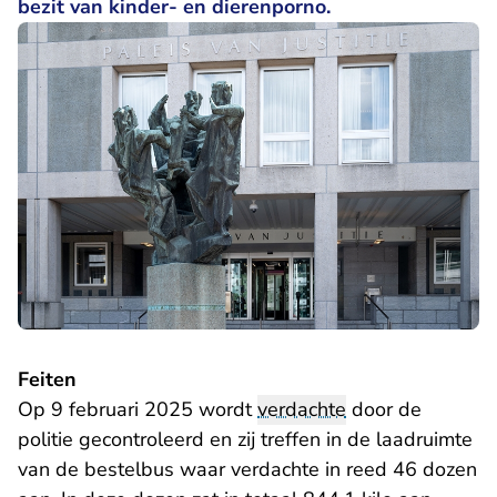
bezit van kinder- en dierenporno.
Feiten
Op 9 februari 2025 wordt
verdachte
door de
politie gecontroleerd en zij treffen in de laadruimte
van de bestelbus waar verdachte in reed 46 dozen