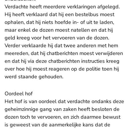
Verdachte heeft meerdere verklaringen afgelegd.
Hij heeft verklaard dat hij een bestelbus moest
ophalen, dat hij niets hoefde in- of uit te laden,
maar enkel de dozen moest natellen en dat hij
geld kreeg voor het vervoeren van de dozen.
Verder verklaarde hij dat twee anderen met hem
meereden, dat hij chatberichten moest verwijderen
en dat hij via deze chatberichten instructies kreeg
over hoe hij moest reageren op de politie toen hij
werd staande gehouden.
Oordeel hof
Het hof is van oordeel dat verdachte ondanks deze
geheimzinnige gang van zaken heeft besloten de
dozen toch te vervoeren, en zich daarmee bewust
is geweest van de aanmerkelijke kans dat de