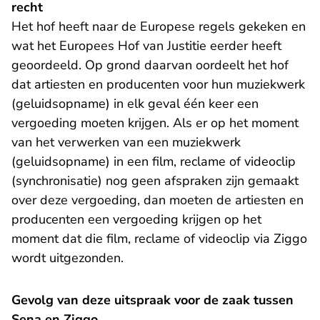
recht
Het hof heeft naar de Europese regels gekeken en
wat het Europees Hof van Justitie eerder heeft
geoordeeld. Op grond daarvan oordeelt het hof
dat artiesten en producenten voor hun muziekwerk
(geluidsopname) in elk geval één keer een
vergoeding moeten krijgen. Als er op het moment
van het verwerken van een muziekwerk
(geluidsopname) in een film, reclame of videoclip
(synchronisatie) nog geen afspraken zijn gemaakt
over deze vergoeding, dan moeten de artiesten en
producenten een vergoeding krijgen op het
moment dat die film, reclame of videoclip via Ziggo
wordt uitgezonden.
Gevolg van deze uitspraak voor de zaak tussen
Sena en Ziggo