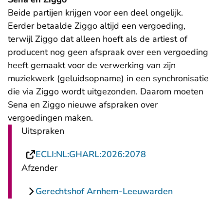
Beide partijen krijgen voor een deel ongelijk.
Eerder betaalde Ziggo altijd een vergoeding,
terwijl Ziggo dat alleen hoeft als de artiest of
producent nog geen afspraak over een vergoeding
heeft gemaakt voor de verwerking van zijn
muziekwerk (geluidsopname) in een synchronisatie
die via Ziggo wordt uitgezonden. Daarom moeten
Sena en Ziggo nieuwe afspraken over
vergoedingen maken.
Uitspraken
- U verlaat Recht
ECLI:NL:GHARL:2026:2078
Afzender
Gerechtshof Arnhem-Leeuwarden