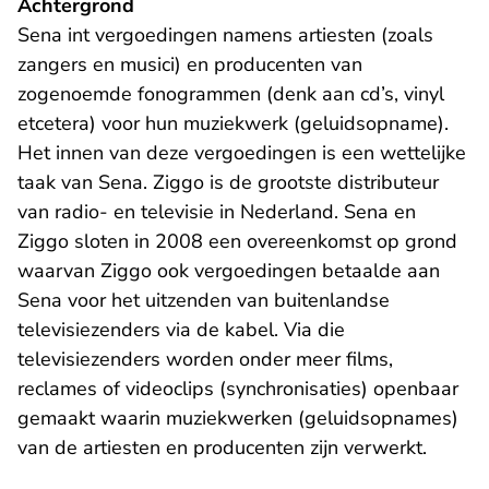
Achtergrond
Sena int vergoedingen namens artiesten (zoals
zangers en musici) en producenten van
zogenoemde fonogrammen (denk aan cd’s, vinyl
etcetera) voor hun muziekwerk (geluidsopname).
Het innen van deze vergoedingen is een wettelijke
taak van Sena. Ziggo is de grootste distributeur
van radio- en televisie in Nederland. Sena en
Ziggo sloten in 2008 een overeenkomst op grond
waarvan Ziggo ook vergoedingen betaalde aan
Sena voor het uitzenden van buitenlandse
televisiezenders via de kabel. Via die
televisiezenders worden onder meer films,
reclames of videoclips (synchronisaties) openbaar
gemaakt waarin muziekwerken (geluidsopnames)
van de artiesten en producenten zijn verwerkt.