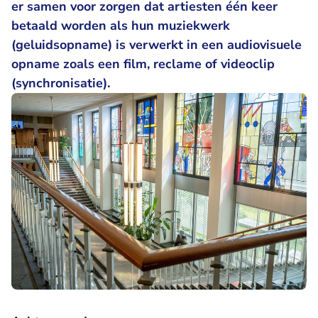
er samen voor zorgen dat artiesten één keer
betaald worden als hun muziekwerk
(geluidsopname) is verwerkt in een audiovisuele
opname zoals een film, reclame of videoclip
(synchronisatie).