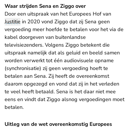
Waar strijden Sena en Ziggo over
Door een uitspraak van het Europees Hof van
Justitie
in 2020 vond Ziggo dat zij Sena geen
vergoeding meer hoefde te betalen voor het via de
kabel doorgeven van buitenlandse
televisiezenders. Volgens Ziggo betekent die
uitspraak namelijk dat als geluid en beeld samen
worden verwerkt tot één audiovisuele opname
(synchronisatie) zij geen vergoeding hoeft te
betalen aan Sena. Zij heeft de overeenkomst
daarom opgezegd en vond dat zij in het verleden
te veel heeft betaald. Sena is het daar niet mee
eens en vindt dat Ziggo alsnog vergoedingen moet
betalen.
Uitleg van de wet overeenkomstig Europees