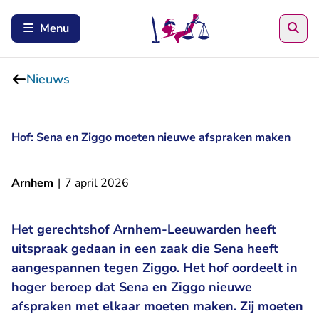
Zoe
Menu
Nieuws
Hof: Sena en Ziggo moeten nieuwe afspraken maken
Arnhem
|
7 april 2026
Het gerechtshof Arnhem-Leeuwarden heeft
uitspraak gedaan in een zaak die Sena heeft
aangespannen tegen Ziggo. Het hof oordeelt in
hoger beroep dat Sena en Ziggo nieuwe
afspraken met elkaar moeten maken. Zij moeten