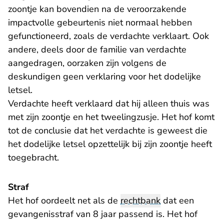
zoontje kan bovendien na de veroorzakende
impactvolle gebeurtenis niet normaal hebben
gefunctioneerd, zoals de verdachte verklaart. Ook
andere, deels door de familie van verdachte
aangedragen, oorzaken zijn volgens de
deskundigen geen verklaring voor het dodelijke
letsel.
Verdachte heeft verklaard dat hij alleen thuis was
met zijn zoontje en het tweelingzusje. Het hof komt
tot de conclusie dat het verdachte is geweest die
het dodelijke letsel opzettelijk bij zijn zoontje heeft
toegebracht.
Straf
Het hof oordeelt net als de
rechtbank
dat een
gevangenisstraf van 8 jaar passend is. Het hof