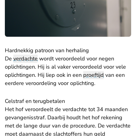
Hardnekkig patroon van herhaling
De
verdachte
wordt veroordeeld voor negen
oplichtingen. Hij is al vaker veroordeeld voor vele
oplichtingen. Hij liep ook in een
proeftijd
van een
eerdere veroordeling voor oplichting.
Celstraf en terugbetalen
Het hof veroordeelt de verdachte tot 34 maanden
gevangenisstraf. Daarbij houdt het hof rekening
met de lange duur van de procedure. De verdachte
moet daarnaast de slachtoffers hun geld