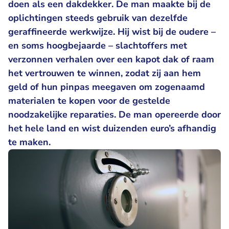
doen als een dakdekker. De man maakte bij de
oplichtingen steeds gebruik van dezelfde
geraffineerde werkwijze. Hij wist bij de oudere –
en soms hoogbejaarde – slachtoffers met
verzonnen verhalen over een kapot dak of raam
het vertrouwen te winnen, zodat zij aan hem
geld of hun pinpas meegaven om zogenaamd
materialen te kopen voor de gestelde
noodzakelijke reparaties. De man opereerde door
het hele land en wist duizenden euro’s afhandig
te maken.