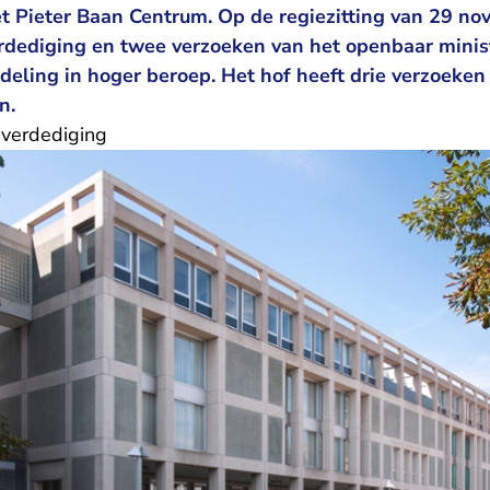
 Pieter Baan Centrum. Op de regiezitting van 29 nov
rdediging en twee verzoeken van het openbaar minis
deling in hoger beroep. Het hof heeft drie verzoeke
n.
 verdediging