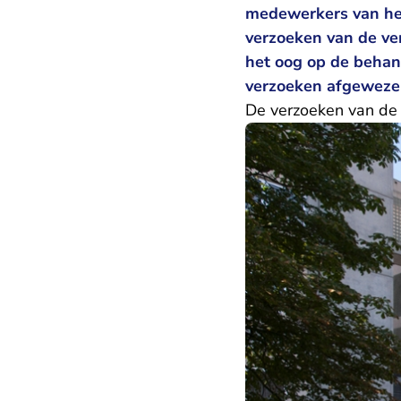
medewerkers van het
verzoeken van de ve
het oog op de behan
verzoeken afgeweze
De verzoeken van de