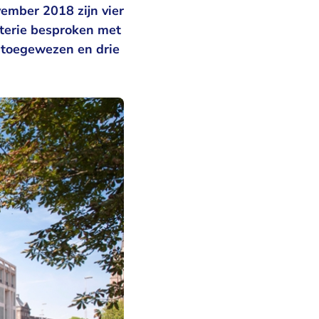
ember 2018 zijn vier
terie besproken met
n toegewezen en drie