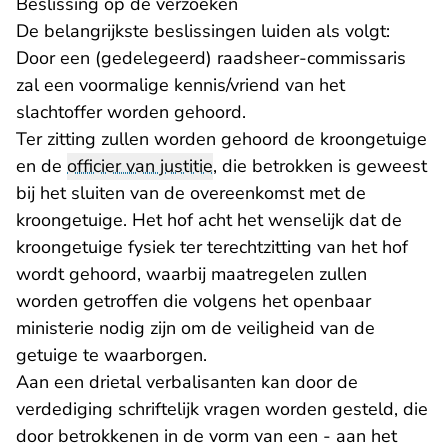
Beslissing op de verzoeken
De belangrijkste beslissingen luiden als volgt:
Door een (gedelegeerd) raadsheer-commissaris
zal een voormalige kennis/vriend van het
slachtoffer worden gehoord.
Ter zitting zullen worden gehoord de kroongetuige
en de
officier van justitie
, die betrokken is geweest
bij het sluiten van de overeenkomst met de
kroongetuige. Het hof acht het wenselijk dat de
kroongetuige fysiek ter terechtzitting van het hof
wordt gehoord, waarbij maatregelen zullen
worden getroffen die volgens het openbaar
ministerie nodig zijn om de veiligheid van de
getuige te waarborgen.
Aan een drietal verbalisanten kan door de
verdediging schriftelijk vragen worden gesteld, die
door betrokkenen in de vorm van een - aan het