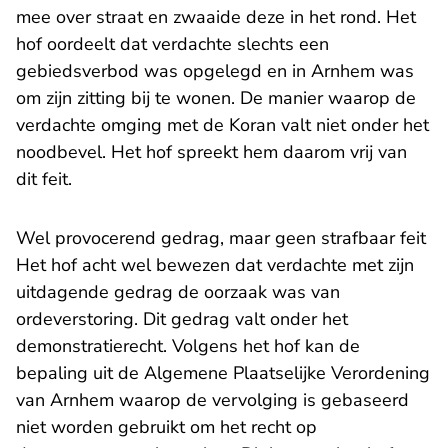
mee over straat en zwaaide deze in het rond. Het
hof oordeelt dat verdachte slechts een
gebiedsverbod was opgelegd en in Arnhem was
om zijn zitting bij te wonen. De manier waarop de
verdachte omging met de Koran valt niet onder het
noodbevel. Het hof spreekt hem daarom vrij van
dit feit.
Wel provocerend gedrag, maar geen strafbaar feit
Het hof acht wel bewezen dat verdachte met zijn
uitdagende gedrag de oorzaak was van
ordeverstoring. Dit gedrag valt onder het
demonstratierecht. Volgens het hof kan de
bepaling uit de Algemene Plaatselijke Verordening
van Arnhem waarop de vervolging is gebaseerd
niet worden gebruikt om het recht op