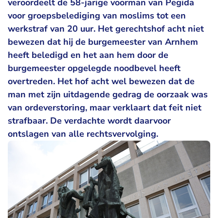
veroordeelt de 58-jarige voorman van Pegida
voor groepsbelediging van moslims tot een
werkstraf van 20 uur. Het gerechtshof acht niet
bewezen dat hij de burgemeester van Arnhem
heeft beledigd en het aan hem door de
burgemeester opgelegde noodbevel heeft
overtreden. Het hof acht wel bewezen dat de
man met zijn uitdagende gedrag de oorzaak was
van ordeverstoring, maar verklaart dat feit niet
strafbaar. De verdachte wordt daarvoor
ontslagen van alle rechtsvervolging.