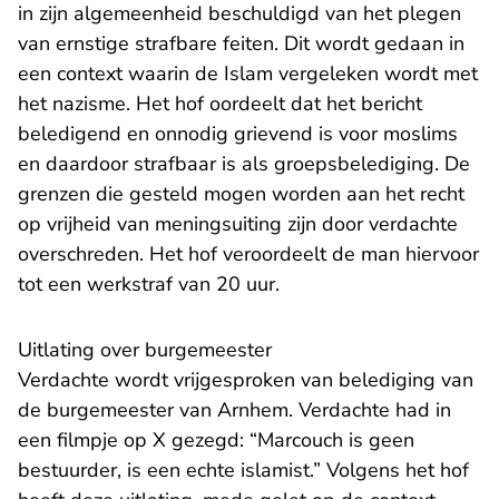
in zijn algemeenheid beschuldigd van het plegen
van ernstige strafbare feiten. Dit wordt gedaan in
een context waarin de Islam vergeleken wordt met
het nazisme. Het hof oordeelt dat het bericht
beledigend en onnodig grievend is voor moslims
en daardoor strafbaar is als groepsbelediging. De
grenzen die gesteld mogen worden aan het recht
op vrijheid van meningsuiting zijn door verdachte
overschreden. Het hof veroordeelt de man hiervoor
tot een werkstraf van 20 uur.
Uitlating over burgemeester
Verdachte wordt vrijgesproken van belediging van
de burgemeester van Arnhem. Verdachte had in
een filmpje op X gezegd: “Marcouch is geen
bestuurder, is een echte islamist.” Volgens het hof