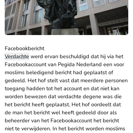
Facebookbericht
Verdachte
werd ervan beschuldigd dat hij via het
Facebookaccount van Pegida Nederland een voor
moslims beledigend bericht had geplaatst of
gedeeld. Het hof stelt vast dat meerdere personen
toegang hadden tot het account en dat niet kan
worden bewezen dat verdachte degene was die
het bericht heeft geplaatst. Het hof oordeelt dat
de man het bericht wel heeft gedeeld door als
beheerder van het Facebookaccount het bericht
niet te verwijderen. In het bericht worden moslims