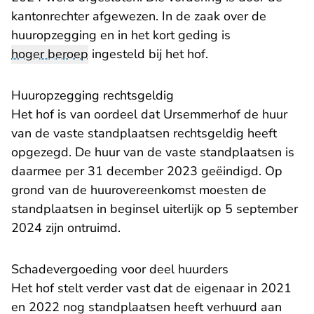
kantonrechter afgewezen. In de zaak over de
huuropzegging en in het kort geding is
hoger beroep
ingesteld bij het hof.
Huuropzegging rechtsgeldig
Het hof is van oordeel dat Ursemmerhof de huur
van de vaste standplaatsen rechtsgeldig heeft
opgezegd. De huur van de vaste standplaatsen is
daarmee per 31 december 2023 geëindigd. Op
grond van de huurovereenkomst moesten de
standplaatsen in beginsel uiterlijk op 5 september
2024 zijn ontruimd.
Schadevergoeding voor deel huurders
Het hof stelt verder vast dat de eigenaar in 2021
en 2022 nog standplaatsen heeft verhuurd aan