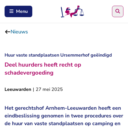
Zoe
Menu
Nieuws
Huur vaste standplaatsen Ursemmerhof geëindigd
Deel huurders heeft recht op
schadevergoeding
Leeuwarden
|
27 mei 2025
Het gerechtshof Arnhem-Leeuwarden heeft een
eindbeslissing genomen in twee procedures over
de huur van vaste standplaatsen op camping en