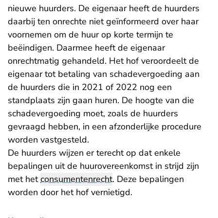
nieuwe huurders. De eigenaar heeft de huurders
daarbij ten onrechte niet geïnformeerd over haar
voornemen om de huur op korte termijn te
beëindigen. Daarmee heeft de eigenaar
onrechtmatig gehandeld. Het hof veroordeelt de
eigenaar tot betaling van schadevergoeding aan
de huurders die in 2021 of 2022 nog een
standplaats zijn gaan huren. De hoogte van die
schadevergoeding moet, zoals de huurders
gevraagd hebben, in een afzonderlijke procedure
worden vastgesteld.
De huurders wijzen er terecht op dat enkele
bepalingen uit de huurovereenkomst in strijd zijn
met het
consumentenrecht
. Deze bepalingen
worden door het hof vernietigd.