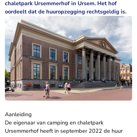
chaletpark Ursemmerhof in Ursem. Het hof
oordeelt dat de huuropzegging rechtsgeldig is.
Aanleiding
De eigenaar van camping en chaletpark
Ursemmerhof heeft in september 2022 de huur