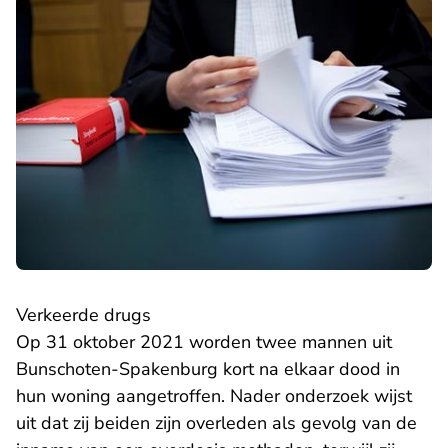
Verkeerde drugs
Op 31 oktober 2021 worden twee mannen uit
Bunschoten-Spakenburg kort na elkaar dood in
hun woning aangetroffen. Nader onderzoek wijst
uit dat zij beiden zijn overleden als gevolg van de