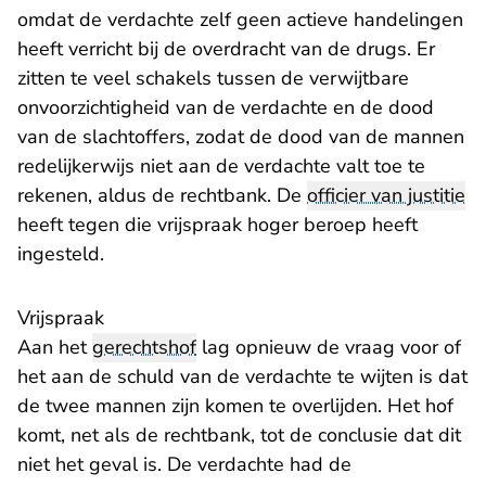
omdat de verdachte zelf geen actieve handelingen
heeft verricht bij de overdracht van de drugs. Er
zitten te veel schakels tussen de verwijtbare
onvoorzichtigheid van de verdachte en de dood
van de slachtoffers, zodat de dood van de mannen
redelijkerwijs niet aan de verdachte valt toe te
rekenen, aldus de rechtbank. De
officier van justitie
heeft tegen die vrijspraak hoger beroep heeft
ingesteld.
Vrijspraak
Aan het
gerechtshof
lag opnieuw de vraag voor of
het aan de schuld van de verdachte te wijten is dat
de twee mannen zijn komen te overlijden. Het hof
komt, net als de rechtbank, tot de conclusie dat dit
niet het geval is. De verdachte had de