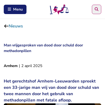
Zoe
Menu
Nieuws
Man vrijgesproken van dood door schuld door
methadonpillen
Arnhem
|
2 april 2025
Het gerechtshof Arnhem-Leeuwarden spreekt
een 33-jarige man vrij van dood door schuld van
twee mannen door het gebruik van
methadonpillen met fatale afloop.