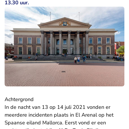
13.30 uur.
Achtergrond
In de nacht van 13 op 14 juli 2021 vonden er
meerdere incidenten plaats in El Arenal op het
Spaanse eiland Mallorca. Eerst vond er een