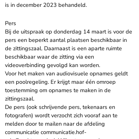
is in december 2023 behandeld.
Pers
Bij de uitspraak op donderdag 14 maart is voor de
pers een beperkt aantal plaatsen beschikbaar in
de zittingszaal. Daarnaast is een aparte ruimte
beschikbaar waar de zitting via een
videoverbinding gevolgd kan worden.
Voor het maken van audiovisuele opnames geldt
een poolregeling. Er krijgt maar één omroep
toestemming om opnames te maken in de
zittingszaal.
De pers (ook schrijvende pers, tekenaars en
fotografen) wordt verzocht zich vooraf aan te
melden door te mailen naar de afdeling
communicatie
communicatie.hof-