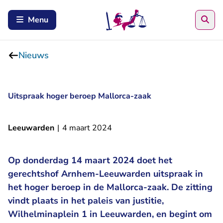
Zoe
Menu
Nieuws
Uitspraak hoger beroep Mallorca-zaak
Leeuwarden
|
4 maart 2024
Op donderdag 14 maart 2024 doet het
gerechtshof Arnhem-Leeuwarden uitspraak in
het hoger beroep in de Mallorca-zaak. De zitting
vindt plaats in het paleis van justitie,
Wilhelminaplein 1 in Leeuwarden, en begint om