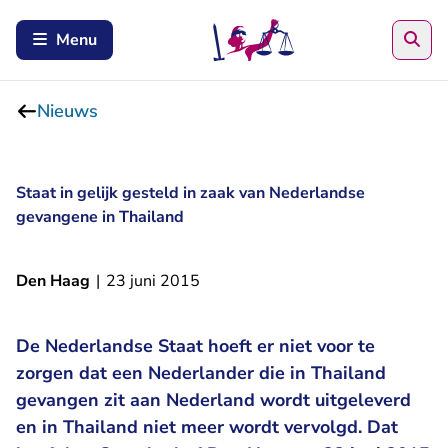
Zoe
Menu
Nieuws
Staat in gelijk gesteld in zaak van Nederlandse
gevangene in Thailand
Den Haag
|
23 juni 2015
De Nederlandse Staat hoeft er niet voor te
zorgen dat een Nederlander die in Thailand
gevangen zit aan Nederland wordt uitgeleverd
en in Thailand niet meer wordt vervolgd. Dat