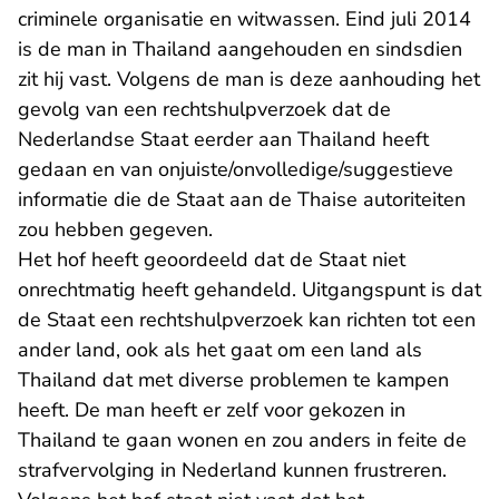
criminele organisatie en witwassen. Eind juli 2014
is de man in Thailand aangehouden en sindsdien
zit hij vast. Volgens de man is deze aanhouding het
gevolg van een rechtshulpverzoek dat de
Nederlandse Staat eerder aan Thailand heeft
gedaan en van onjuiste/onvolledige/suggestieve
informatie die de Staat aan de Thaise autoriteiten
zou hebben gegeven.
Het hof heeft geoordeeld dat de Staat niet
onrechtmatig heeft gehandeld. Uitgangspunt is dat
de Staat een rechtshulpverzoek kan richten tot een
ander land, ook als het gaat om een land als
Thailand dat met diverse problemen te kampen
heeft. De man heeft er zelf voor gekozen in
Thailand te gaan wonen en zou anders in feite de
strafvervolging in Nederland kunnen frustreren.