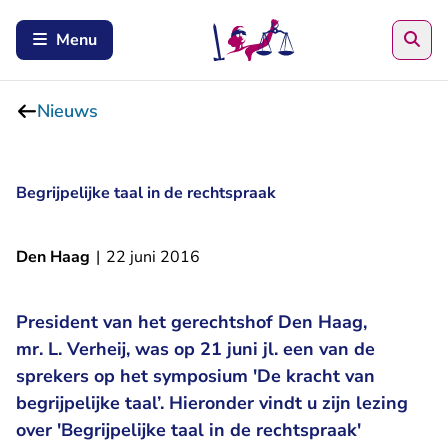
Zoe
Menu
Nieuws
Begrijpelijke taal in de rechtspraak
Den Haag
|
22 juni 2016
President van het gerechtshof Den Haag,
mr. L. Verheij, was op 21 juni jl. een van de
sprekers op het symposium 'De kracht van
begrijpelijke taal’. Hieronder vindt u zijn lezing
over 'Begrijpelijke taal in de rechtspraak'