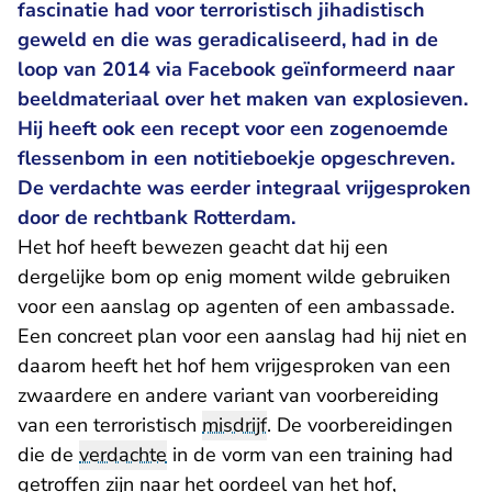
fascinatie had voor terroristisch jihadistisch
geweld en die was geradicaliseerd, had in de
loop van 2014 via Facebook geïnformeerd naar
beeldmateriaal over het maken van explosieven.
Hij heeft ook een recept voor een zogenoemde
flessenbom in een notitieboekje opgeschreven.
De verdachte was eerder integraal vrijgesproken
door de rechtbank Rotterdam.
Het hof heeft bewezen geacht dat hij een
dergelijke bom op enig moment wilde gebruiken
voor een aanslag op agenten of een ambassade.
Een concreet plan voor een aanslag had hij niet en
daarom heeft het hof hem vrijgesproken van een
zwaardere en andere variant van voorbereiding
van een terroristisch
misdrijf
. De voorbereidingen
die de
verdachte
in de vorm van een training had
getroffen zijn naar het oordeel van het hof,