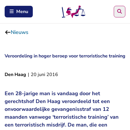
Zoe
Menu
Nieuws
Veroordeling in hoger beroep voor terroristische training
Den Haag
|
20 juni 2016
Een 28-jarige man is vandaag door het
gerechtshof Den Haag veroordeeld tot een
onvoorwaardelijke gevangenisstraf van 12
maanden vanwege ‘terroristische training’ van
een terroristisch misdrijf. De man, die een