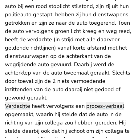
auto bij een rood stoplicht stilstond, zijn zij uit hun
politieauto gestapt, hebben zij hun dienstwapens
getrokken en zijn ze naar de auto toegerend. Toen
de auto vervolgens groen licht kreeg en weg reed,
heeft de verdachte (in strijd met alle daarvoor
geldende richtlijnen) vanaf korte afstand met het
dienstvuurwapen op de achterkant van de
wegrijdende auto gevuurd. Daarbij werd de
achterklep van de auto tweemaal geraakt. Slechts
door toeval zijn de 2 niets vermoedende
inzittenden van de auto daarbij niet gedood of
gewond geraakt.
Verdachte
heeft vervolgens een
proces-verbaal
opgemaakt, waarin hij stelde dat de auto in de
richting van zijn collega zou hebben gereden. Hij
stelde daarbij ook dat hij schoot om zijn collega te