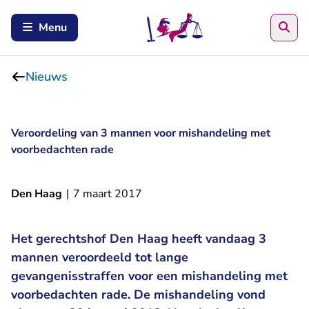
Zoe
Menu
Nieuws
Veroordeling van 3 mannen voor mishandeling met
voorbedachten rade
Den Haag
|
7 maart 2017
Het gerechtshof Den Haag heeft vandaag 3
mannen veroordeeld tot lange
gevangenisstraffen voor een mishandeling met
voorbedachten rade. De mishandeling vond