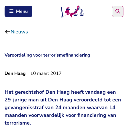
Zoe
Menu
Nieuws
Veroordeling voor terrorismefinanciering
Den Haag
|
10 maart 2017
Het gerechtshof Den Haag heeft vandaag een
29-jarige man uit Den Haag veroordeeld tot een
gevangenisstraf van 24 maanden waarvan 14
maanden voorwaardelijk voor financiering van
terrorisme.